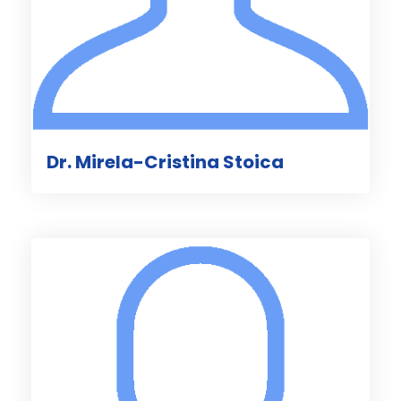
Dr. Mirela-Cristina Stoica