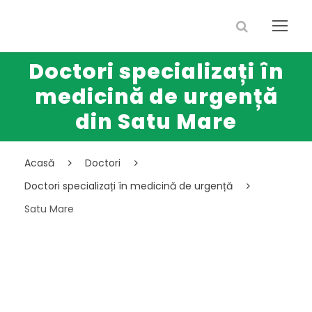
Doctori specializați în
medicină de urgență
din Satu Mare
Acasă
Doctori
Doctori specializați în medicină de urgență
Satu Mare