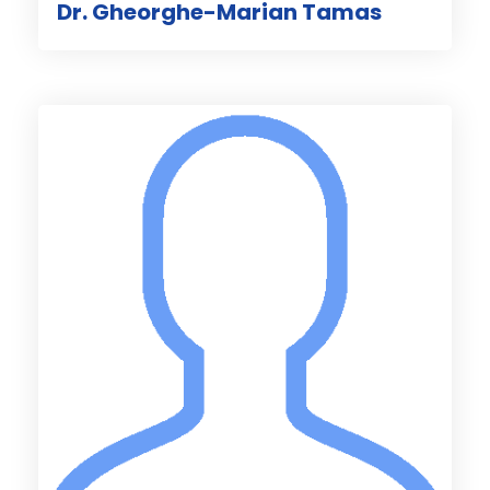
Dr. Gheorghe-Marian Tamas