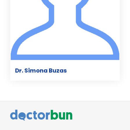
Dr. Simona Buzas