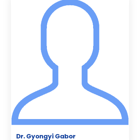
Dr. Gyongyi Gabor