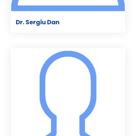
Dr. Sergiu Dan