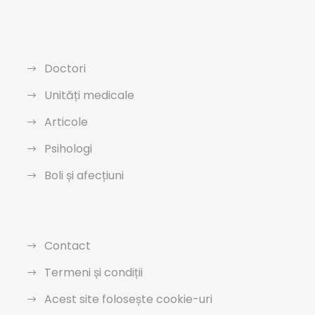
Doctori
Unități medicale
Articole
Psihologi
Boli și afecțiuni
Contact
Termeni și condiții
Acest site folosește cookie-uri