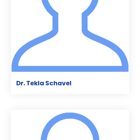
Dr. Tekla Schavel