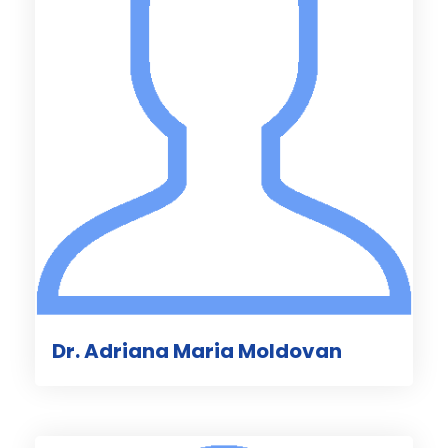
Dr. Adriana Maria Moldovan