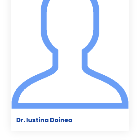
Dr. Iustina Doinea