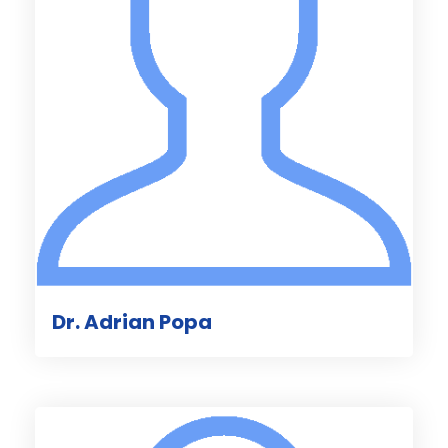
Dr. Adrian Popa