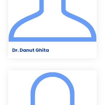
Dr. Danut Ghita