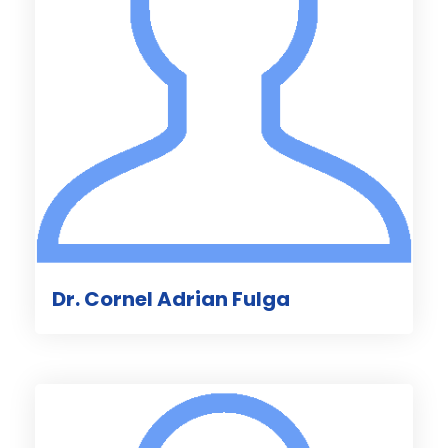
Dr. Cornel Adrian Fulga