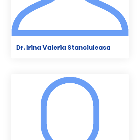
Dr. Irina Valeria Stanciuleasa