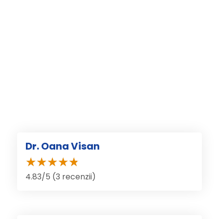
Dr. Oana Visan
4.83/5 (3 recenzii)