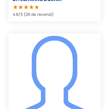
4.8/5 (26 de recenzii)