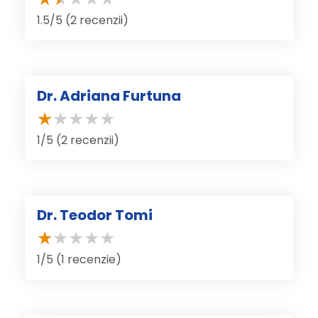
1.5/5 (2 recenzii)
Dr. Adriana Furtuna
1/5 (2 recenzii)
Dr. Teodor Tomi
1/5 (1 recenzie)