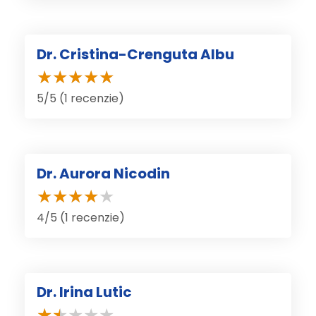
Dr. Cristina-Crenguta Albu
5/5 (1 recenzie)
Dr. Aurora Nicodin
4/5 (1 recenzie)
Dr. Irina Lutic