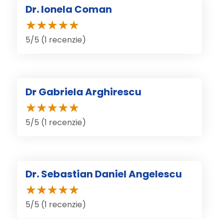
Dr. Ionela Coman
5/5 (1 recenzie)
Dr Gabriela Arghirescu
5/5 (1 recenzie)
Dr. Sebastian Daniel Angelescu
5/5 (1 recenzie)