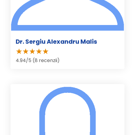
Dr. Sergiu Alexandru Malis
4.94/5 (8 recenzii)