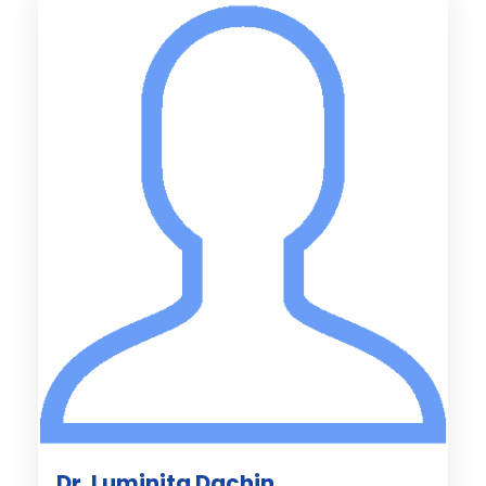
Dr. Luminita Dachin