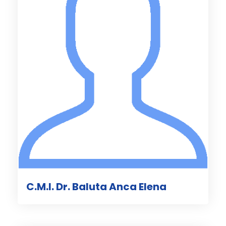
C.M.I. Dr. Baluta Anca Elena