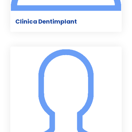
Clinica Dentimplant