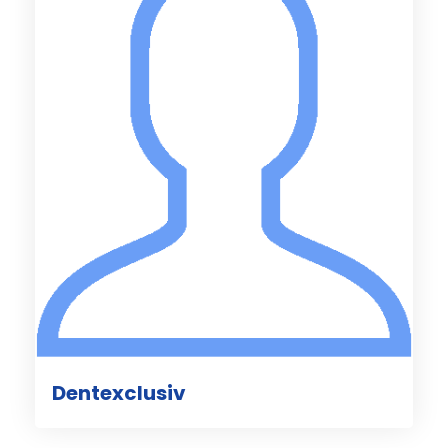
Dentexclusiv