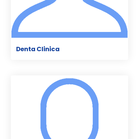
Denta Clinica