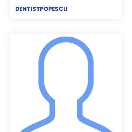
DENTISTPOPESCU