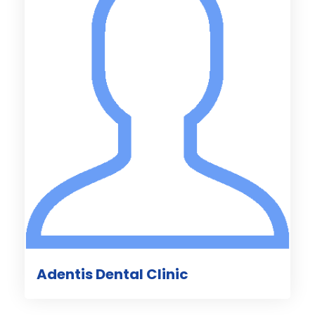
Adentis Dental Clinic