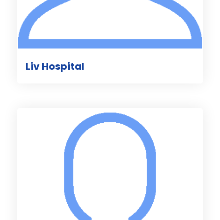
Liv Hospital