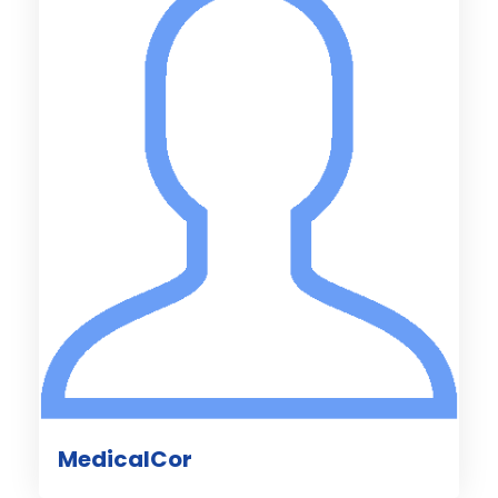
MedicalCor