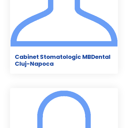
Cabinet Stomatologic MBDental
Cluj-Napoca