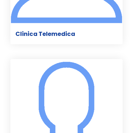
Clinica Telemedica