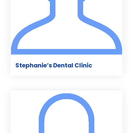
Stephanie’s Dental Clinic