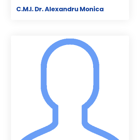
C.M.I. Dr. Alexandru Monica