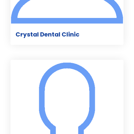
Crystal Dental Clinic