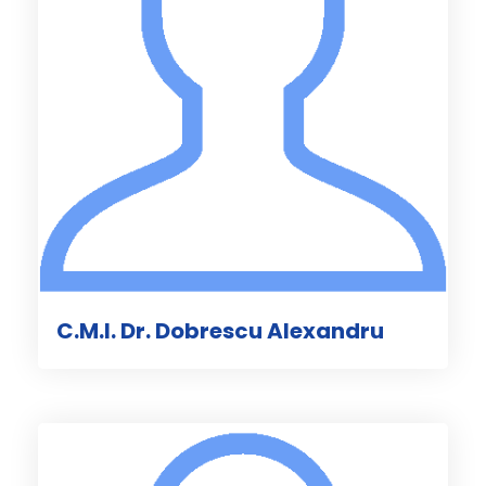
C.M.I. Dr. Dobrescu Alexandru