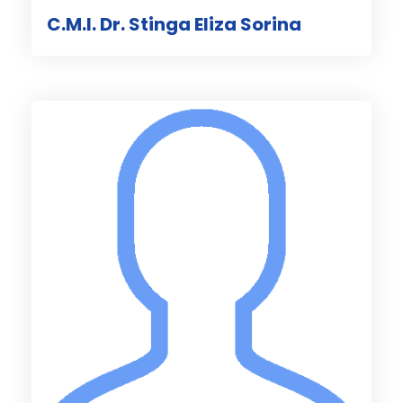
C.M.I. Dr. Stinga Eliza Sorina