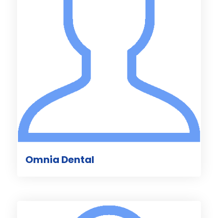
Omnia Dental