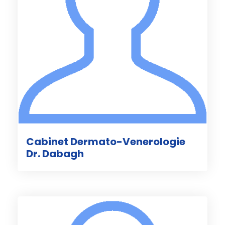
Cabinet Dermato-Venerologie
Dr. Dabagh