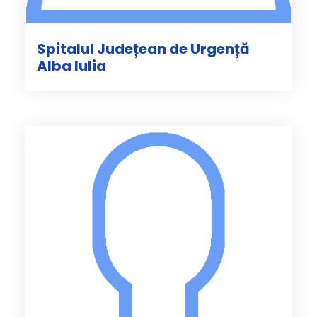
Spitalul Județean de Urgență
Alba Iulia