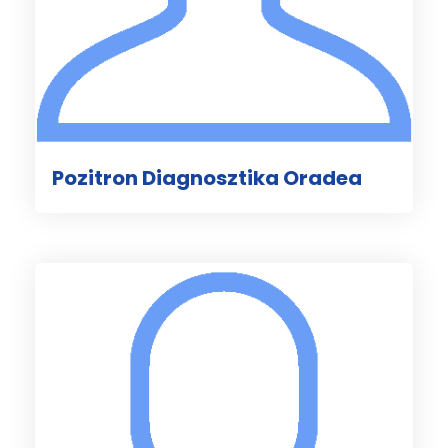
Pozitron Diagnosztika Oradea