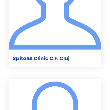
Spitalul Clinic C.F. Cluj