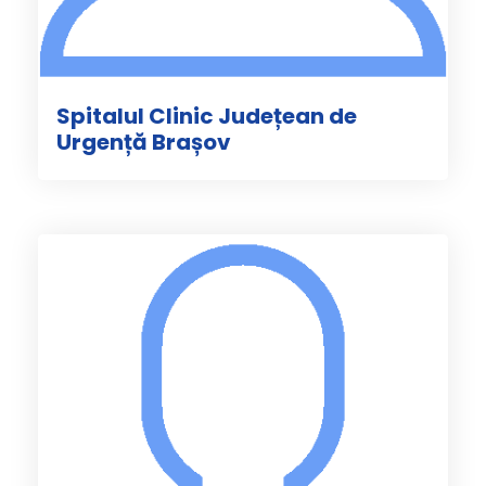
Spitalul Clinic Județean de
Urgență Brașov