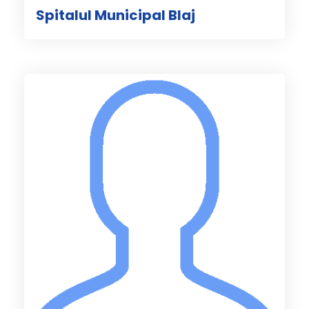
Spitalul Municipal Blaj