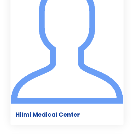
Hilmi Medical Center