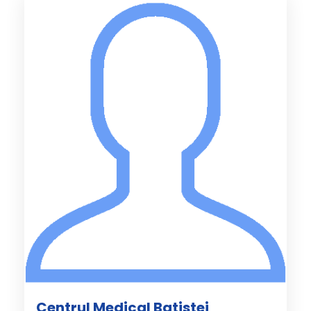
Centrul Medical Batistei