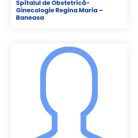
Spitalul de Obstetrică-
Ginecologie Regina Maria –
Baneasa