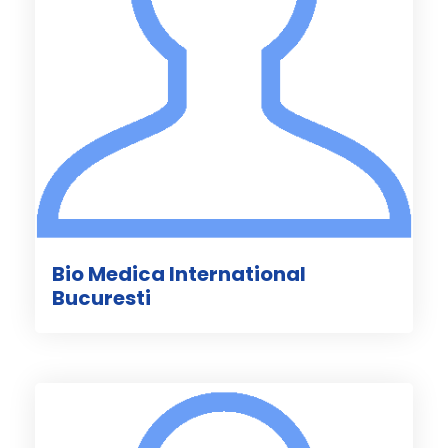
Bio Medica International
Bucuresti