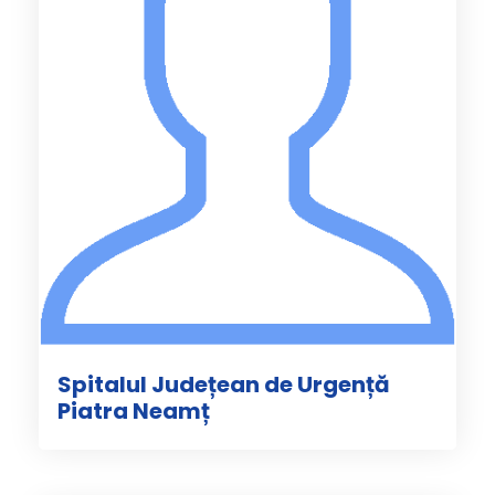
Spitalul Județean de Urgență
Piatra Neamț