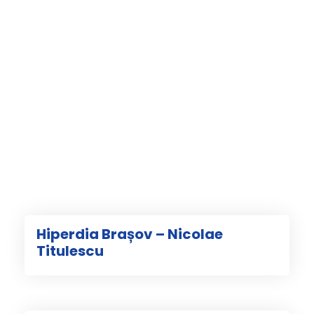
Hiperdia Brașov – Nicolae
Titulescu