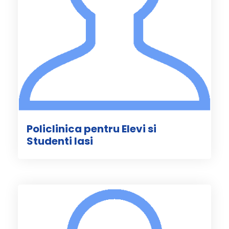
Policlinica pentru Elevi si
Studenti Iasi