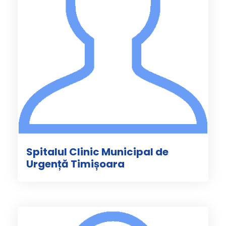
Spitalul Clinic Municipal de
Urgență Timișoara