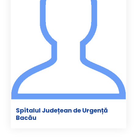
Spitalul Județean de Urgență
Bacău