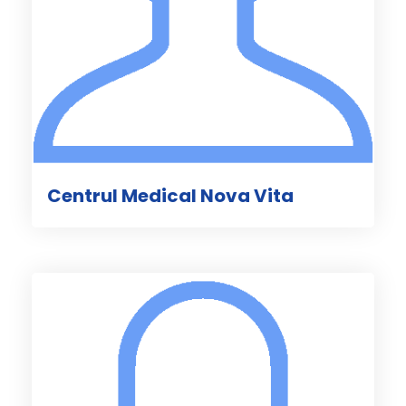
Centrul Medical Nova Vita