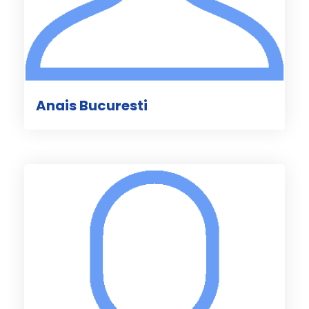
Anais Bucuresti