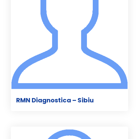
RMN Diagnostica – Sibiu