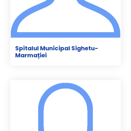
Spitalul Municipal Sighetu-
Marmației