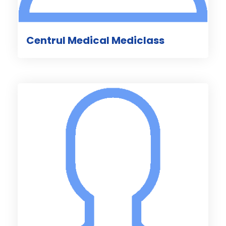
Centrul Medical Mediclass