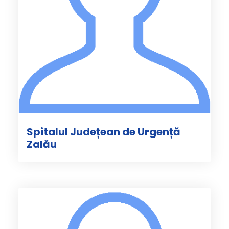
Spitalul Județean de Urgență
Zalău