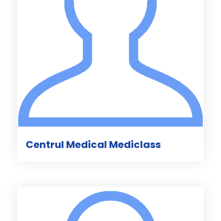
Centrul Medical Mediclass