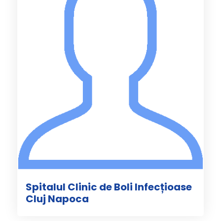
Spitalul Clinic de Boli Infecțioase
Cluj Napoca