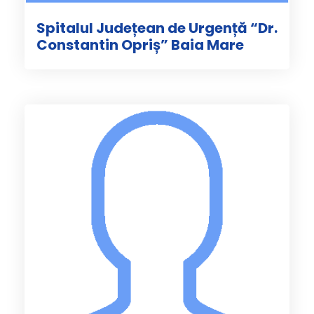
Spitalul Județean de Urgență “Dr.
Constantin Opriș” Baia Mare