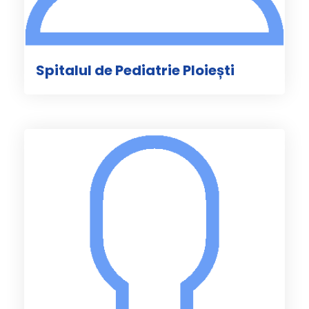
Spitalul de Pediatrie Ploiești