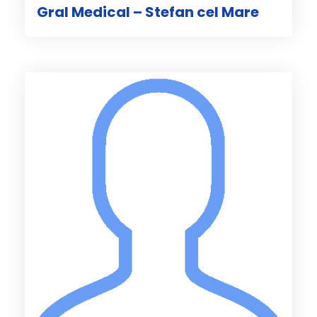
Gral Medical – Stefan cel Mare