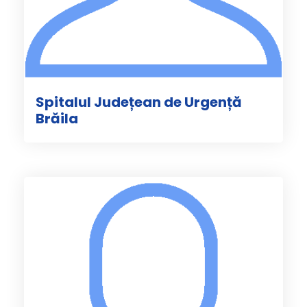
Spitalul Județean de Urgență
Brăila