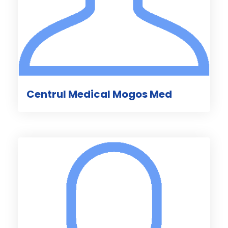
Centrul Medical Mogos Med