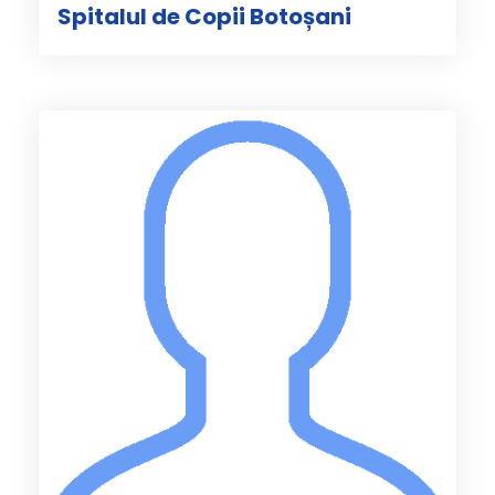
Spitalul de Copii Botoșani