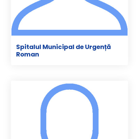
Spitalul Municipal de Urgență
Roman