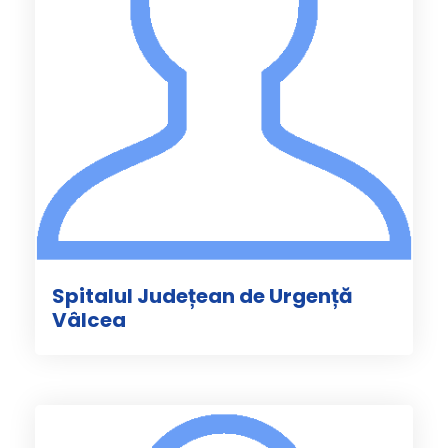
Spitalul Județean de Urgență
Vâlcea