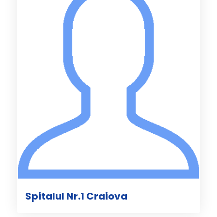
Spitalul Nr.1 Craiova