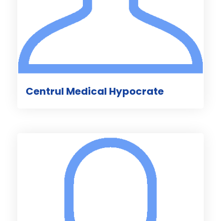
Centrul Medical Hypocrate