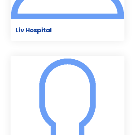
Liv Hospital