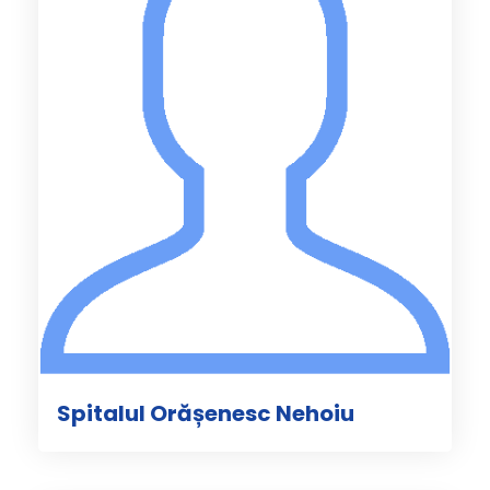
Spitalul Orășenesc Nehoiu