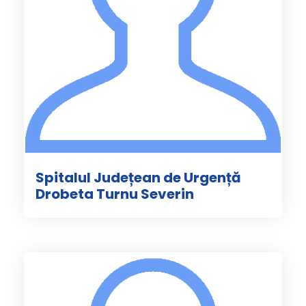
Spitalul Județean de Urgență
Drobeta Turnu Severin