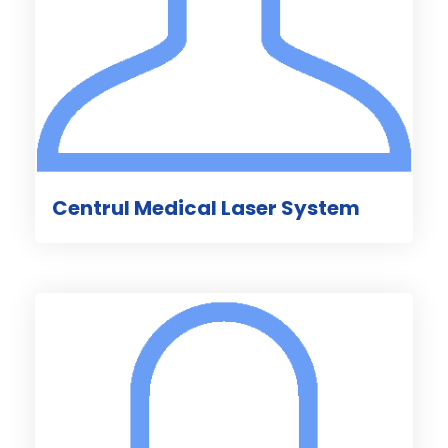
Centrul Medical Laser System