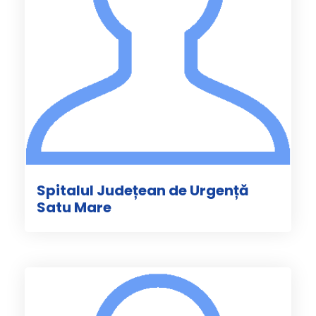
Spitalul Județean de Urgență
Satu Mare