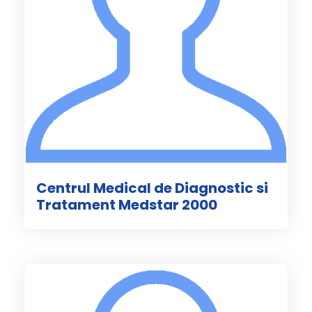
Centrul Medical de Diagnostic si
Tratament Medstar 2000