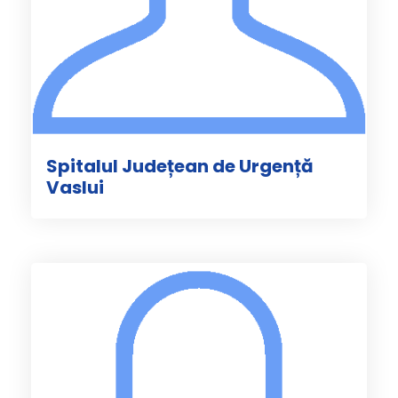
Spitalul Județean de Urgență
Vaslui