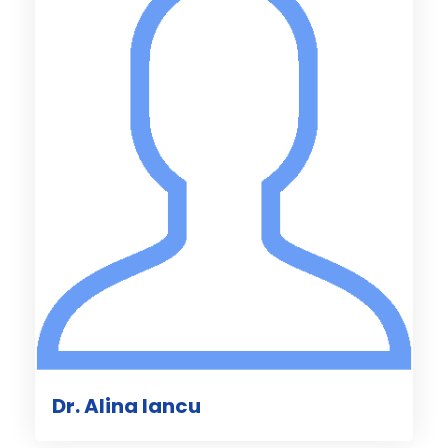
Dr. Alina Iancu