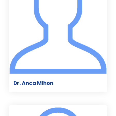
Dr. Anca Mihon