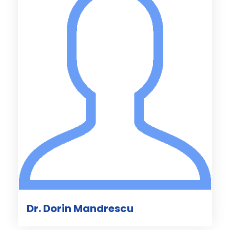
Dr. Dorin Mandrescu