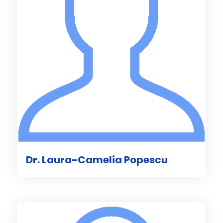
Dr. Laura-Camelia Popescu