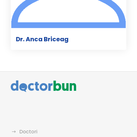
Dr. Anca Briceag
Doctori