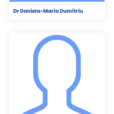
Dr Daniela-Maria Dumitriu