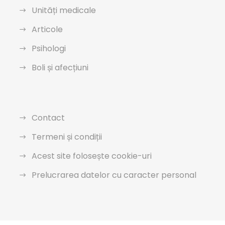
Unități medicale
Articole
Psihologi
Boli și afecțiuni
Contact
Termeni și condiții
Acest site folosește cookie-uri
Prelucrarea datelor cu caracter personal