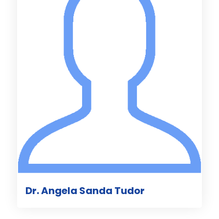
Dr. Angela Sanda Tudor