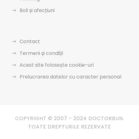
Boli și afecțiuni
Contact
Termeni și condiții
Acest site folosește cookie-uri
Prelucrarea datelor cu caracter personal
COPYRIGHT © 2007 - 2024 DOCTORBUN.
TOATE DREPTURILE REZERVATE