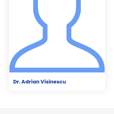
Dr. Adrian Visinescu