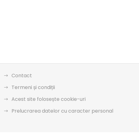
Contact
Termeni și condiții
Acest site folosește cookie-uri
Prelucrarea datelor cu caracter personal