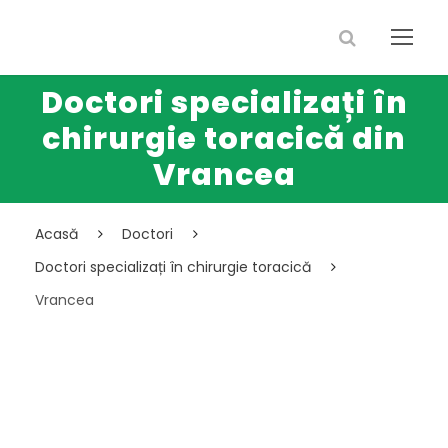
Doctori specializați în
chirurgie toracică din
Vrancea
Acasă
Doctori
Doctori specializați în chirurgie toracică
Vrancea