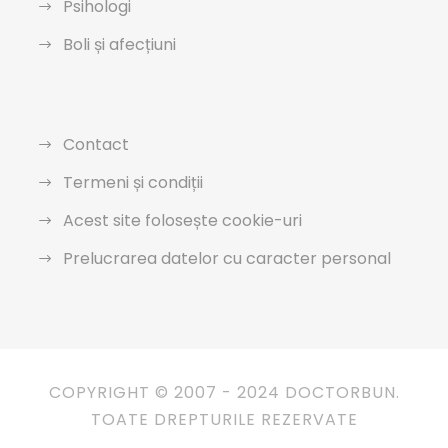
Psihologi
Boli și afecțiuni
Contact
Termeni și condiții
Acest site folosește cookie-uri
Prelucrarea datelor cu caracter personal
COPYRIGHT © 2007 - 2024 DOCTORBUN.
TOATE DREPTURILE REZERVATE