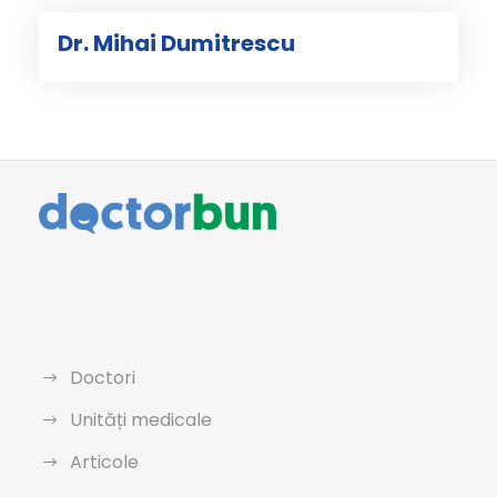
Dr. Mihai Dumitrescu
Doctori
Unități medicale
Articole