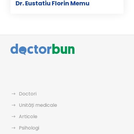
Dr. Eustatiu Florin Memu
Doctori
Unități medicale
Articole
Psihologi