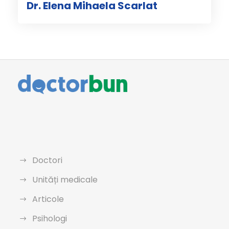
Dr. Elena Mihaela Scarlat
Doctori
Unități medicale
Articole
Psihologi