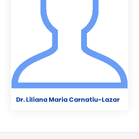
Dr. Liliana Maria Carnatiu-Lazar