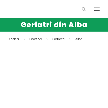
Geriatri din Alba
Acasă
Doctori
Geriatri
Alba