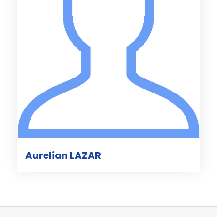
Aurelian LAZAR