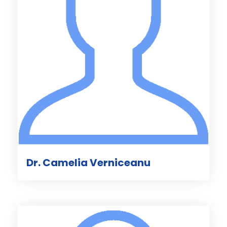
Dr. Camelia Verniceanu