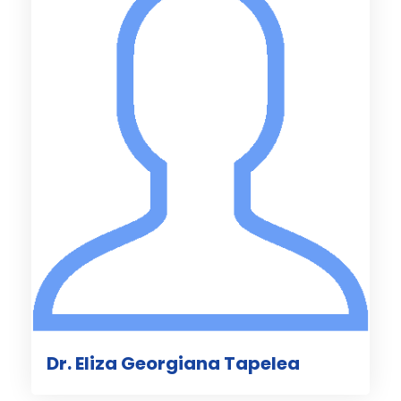
Dr. Eliza Georgiana Tapelea