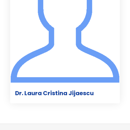
Dr. Laura Cristina Jijaescu