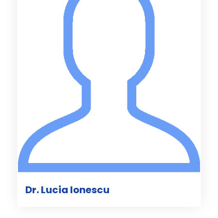
Dr. Lucia Ionescu