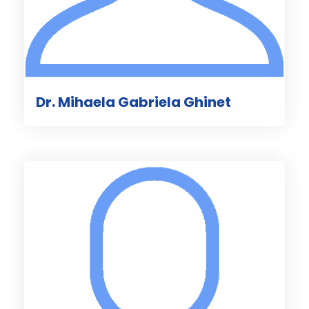
Dr. Mihaela Gabriela Ghinet