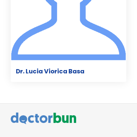
Dr. Lucia Viorica Basa