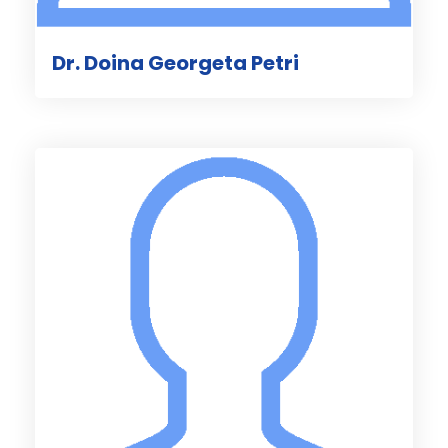
Dr. Doina Georgeta Petri