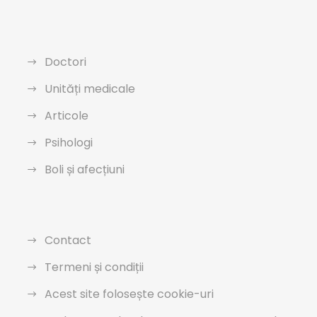
Doctori
Unități medicale
Articole
Psihologi
Boli și afecțiuni
Contact
Termeni și condiții
Acest site folosește cookie-uri