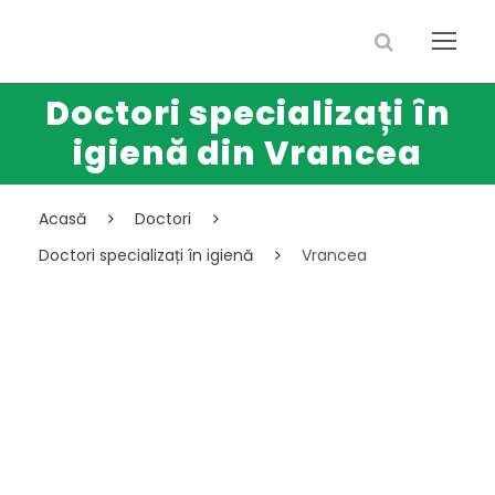
Doctori specializați în
igienă din Vrancea
Acasă
Doctori
Doctori specializați în igienă
Vrancea