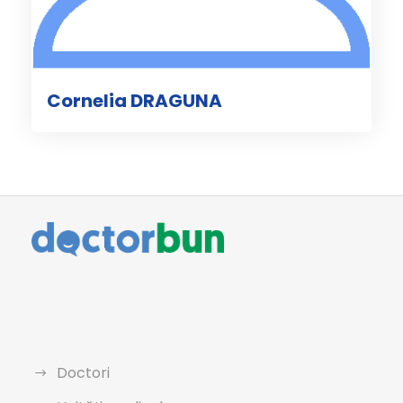
Cornelia DRAGUNA
Doctori