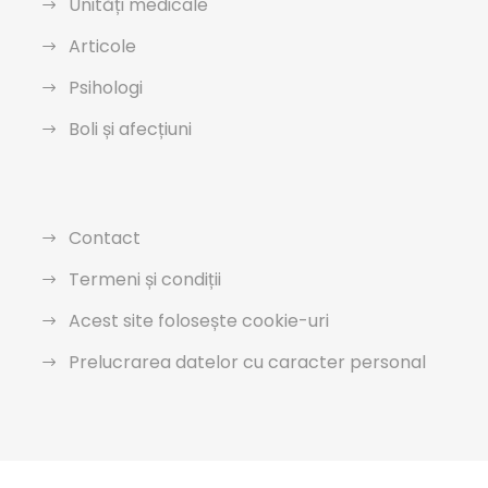
Unități medicale
Articole
Psihologi
Boli și afecțiuni
Contact
Termeni și condiții
Acest site folosește cookie-uri
Prelucrarea datelor cu caracter personal