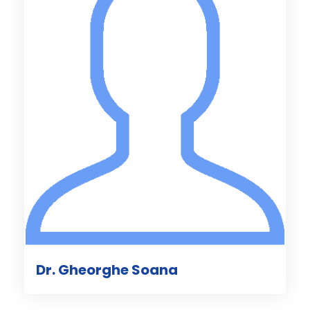
Dr. Gheorghe Soana