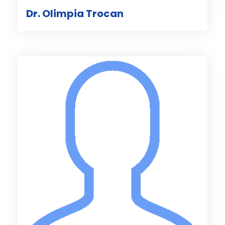
Dr. Olimpia Trocan