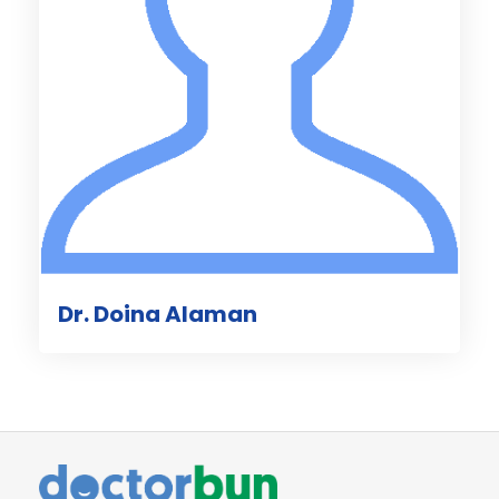
Dr. Doina Alaman