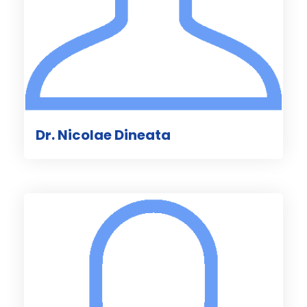
Dr. Nicolae Dineata