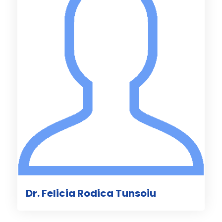
Dr. Felicia Rodica Tunsoiu