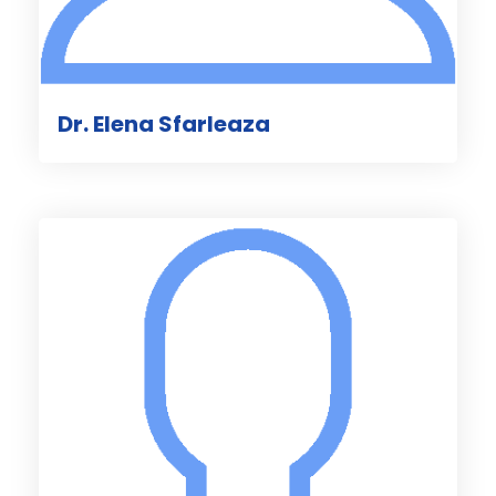
Dr. Elena Sfarleaza