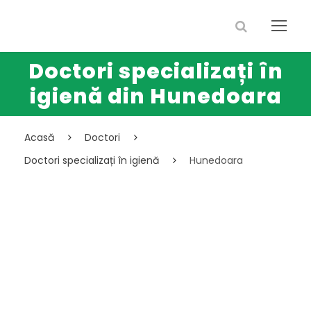
Doctori specializați în
igienă din Hunedoara
Acasă
Doctori
Doctori specializați în igienă
Hunedoara