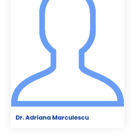
Dr. Adriana Marculescu