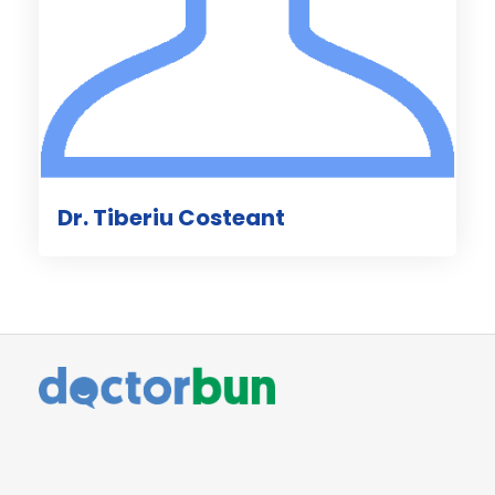
Dr. Tiberiu Costeant