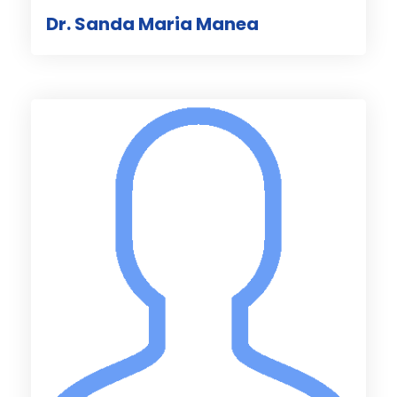
Dr. Sanda Maria Manea