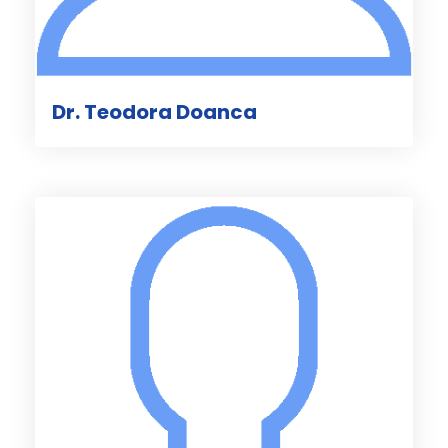
Dr. Teodora Doanca