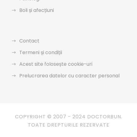
Boli și afecțiuni
Contact
Termeni și condiții
Acest site folosește cookie-uri
Prelucrarea datelor cu caracter personal
COPYRIGHT © 2007 - 2024 DOCTORBUN.
TOATE DREPTURILE REZERVATE