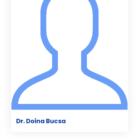
Dr. Doina Bucsa