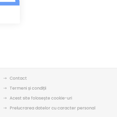
Contact
Termeni și condiții
Acest site folosește cookie-uri
Prelucrarea datelor cu caracter personal