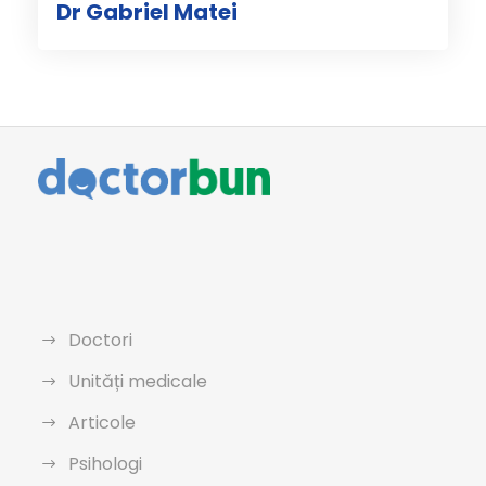
Dr Gabriel Matei
Doctori
Unități medicale
Articole
Psihologi