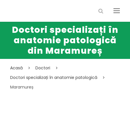
Doctori specializați în
anatomie patologică
din Maramureș
Acasă
Doctori
Doctori specializați în anatomie patologică
Maramureș