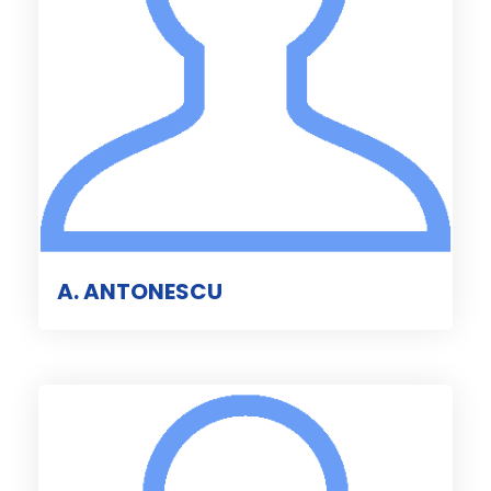
A. ANTONESCU