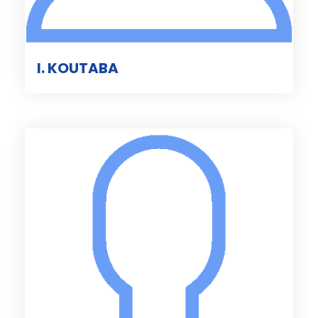
I. KOUTABA