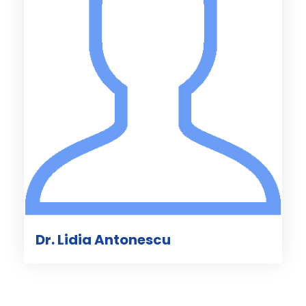
Dr. Lidia Antonescu