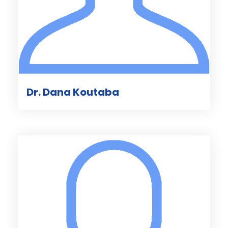
Dr. Dana Koutaba