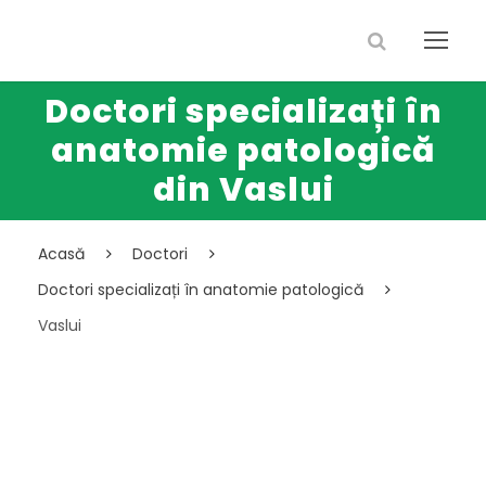
Doctori specializați în
anatomie patologică
din Vaslui
Acasă
Doctori
Doctori specializați în anatomie patologică
Vaslui