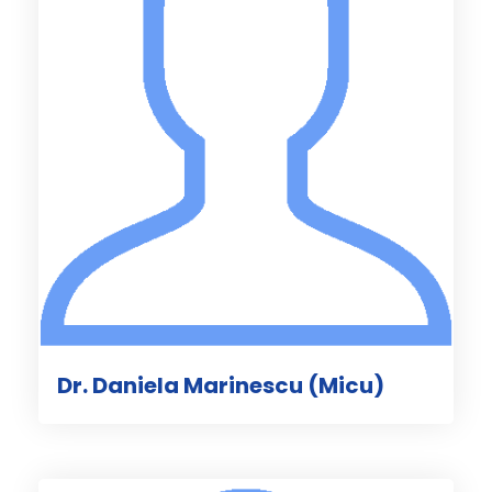
Dr. Daniela Marinescu (Micu)