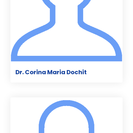
Dr. Corina Maria Dochit