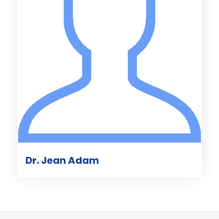
Dr. Jean Adam