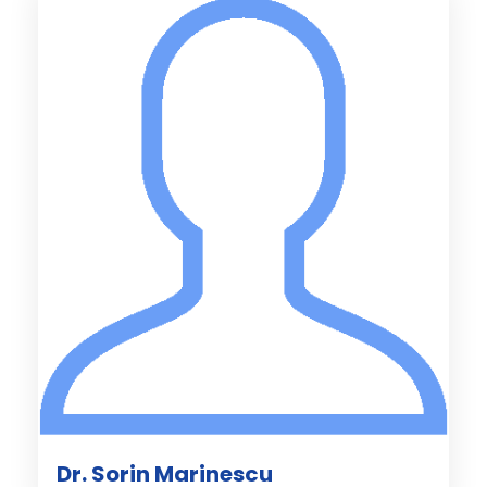
Dr. Sorin Marinescu