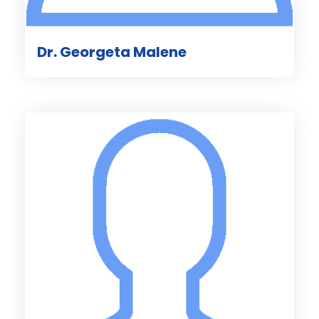
Dr. Georgeta Malene