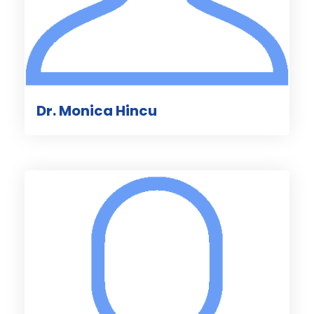
Dr. Monica Hincu