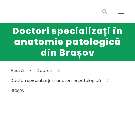
Doctori specializați în
anatomie patologică
din Brașov
Acasă
Doctori
Doctori specializați în anatomie patologică
Brașov