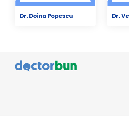
Dr. Doina Popescu
Dr. V