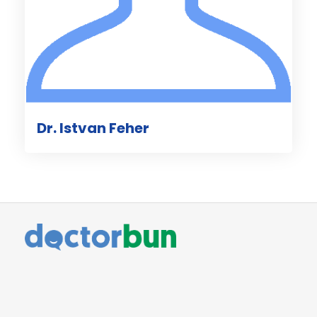
Dr. Istvan Feher