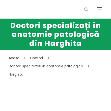
Doctori specializați în
anatomie patologică
din Harghita
Acasă
Doctori
Doctori specializați în anatomie patologică
Harghita