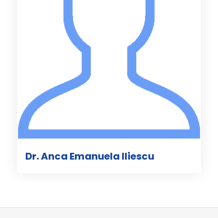
Dr. Anca Emanuela Iliescu