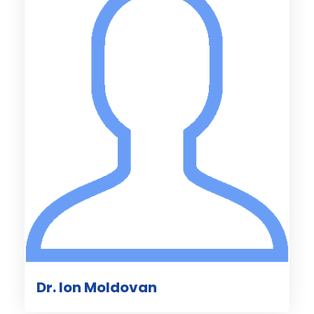
Dr. Ion Moldovan