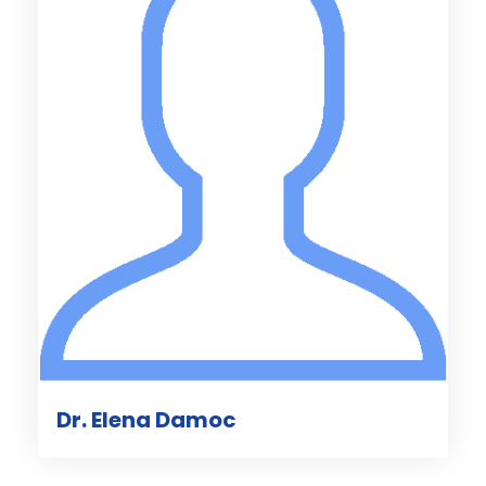
Dr. Elena Damoc