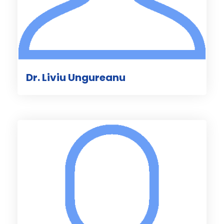
Dr. Liviu Ungureanu