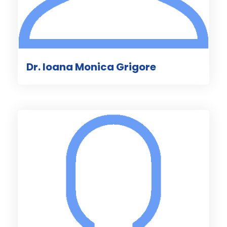
Dr. Ioana Monica Grigore