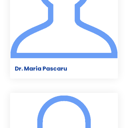
Dr. Maria Pascaru