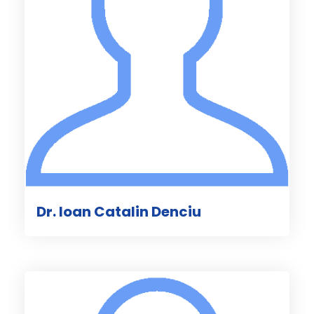
Dr. Ioan Catalin Denciu