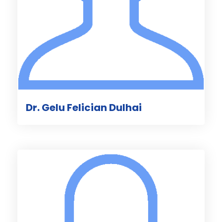
Dr. Gelu Felician Dulhai