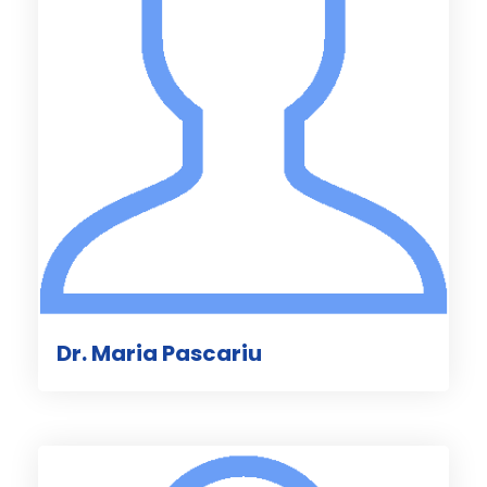
Dr. Maria Pascariu