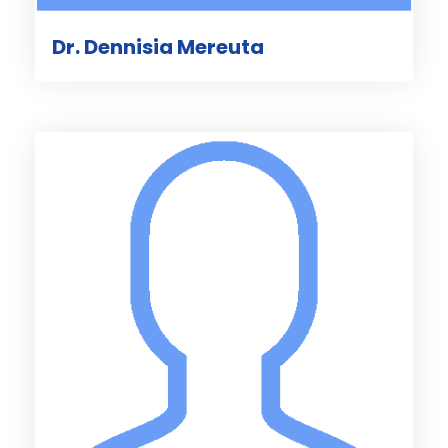
Dr. Dennisia Mereuta