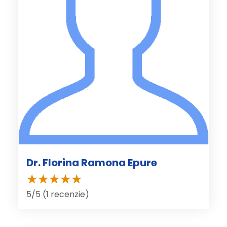
Dr. Florina Ramona Epure
5/5 (1 recenzie)