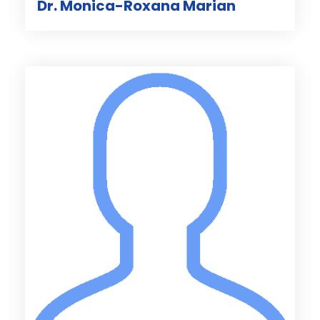
Dr. Monica-Roxana Marian