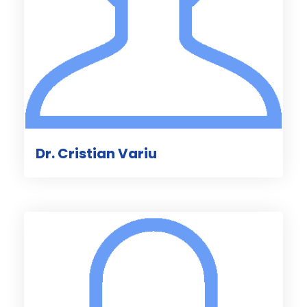
Dr. Cristian Variu