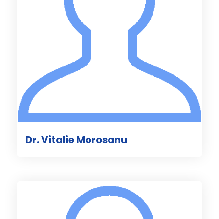
Dr. Vitalie Morosanu