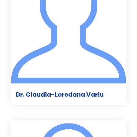
Dr. Claudia-Loredana Variu