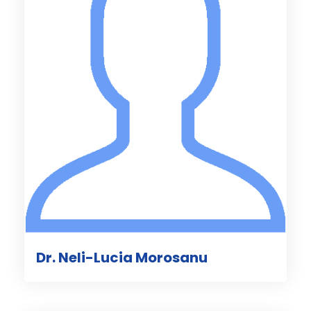
Dr. Neli-Lucia Morosanu