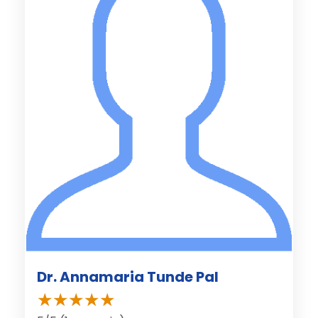
Dr. Annamaria Tunde Pal