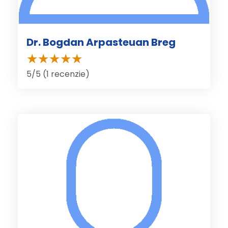
Dr. Bogdan Arpasteuan Breg
5/5 (1 recenzie)