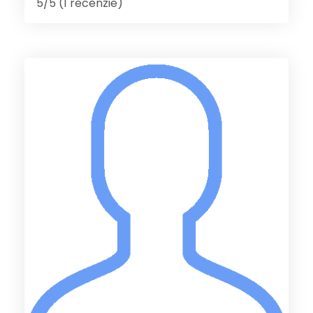
5/5 (1 recenzie)