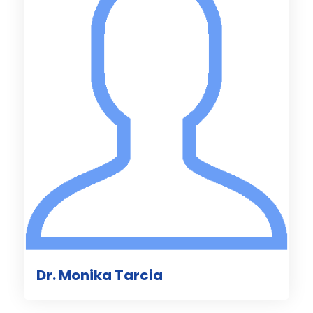
Dr. Monika Tarcia