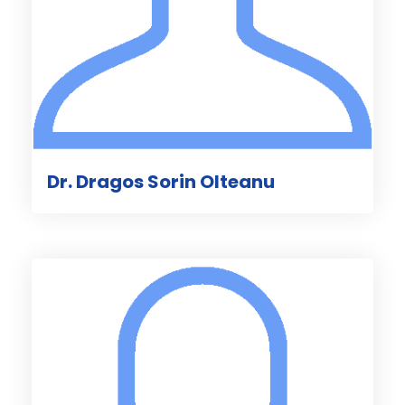
Dr. Dragos Sorin Olteanu