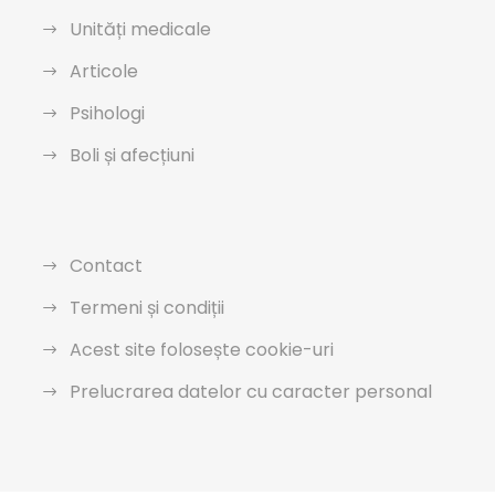
Unități medicale
Articole
Psihologi
Boli și afecțiuni
Contact
Termeni și condiții
Acest site folosește cookie-uri
Prelucrarea datelor cu caracter personal