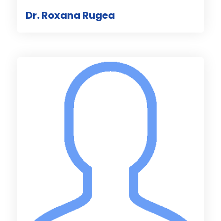
Dr. Roxana Rugea