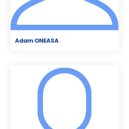
Adam ONEASA