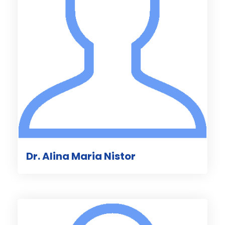
Dr. Alina Maria Nistor