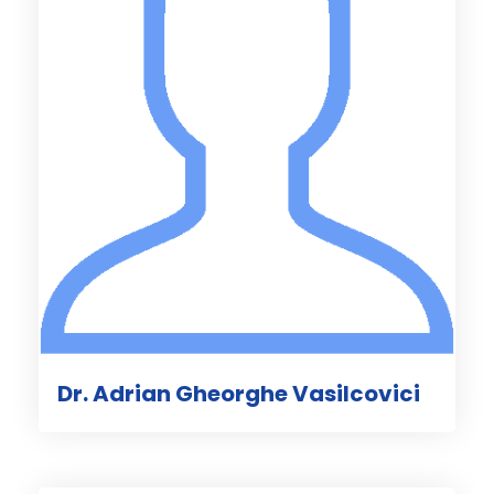
Dr. Adrian Gheorghe Vasilcovici