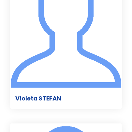
Violeta STEFAN