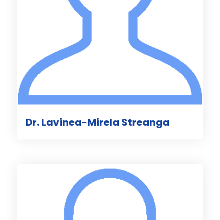
Dr. Lavinea-Mirela Streanga