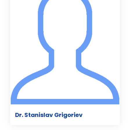
Dr. Stanislav Grigoriev