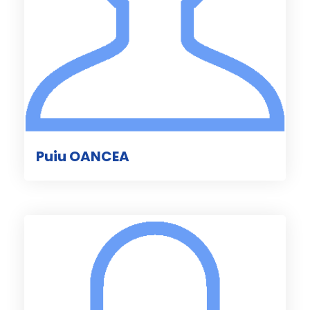
Puiu OANCEA