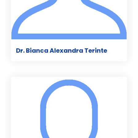
Dr. Bianca Alexandra Terinte