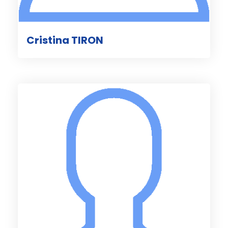
Cristina TIRON