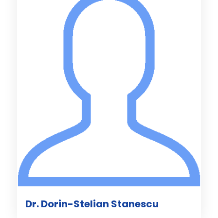
Dr. Dorin-Stelian Stanescu