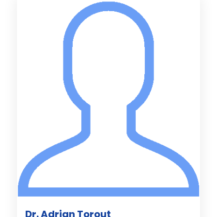
Dr. Adrian Torout