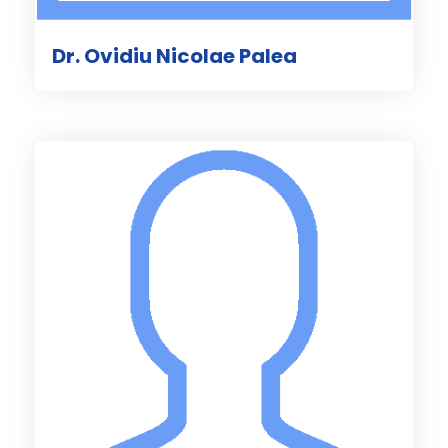
Dr. Ovidiu Nicolae Palea