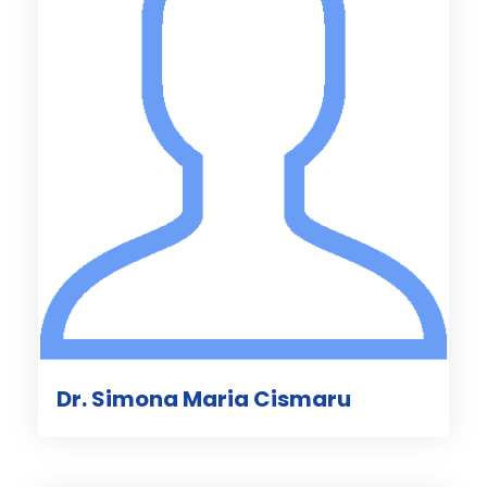
Dr. Simona Maria Cismaru