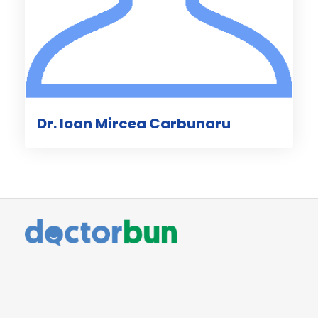
Dr. Ioan Mircea Carbunaru