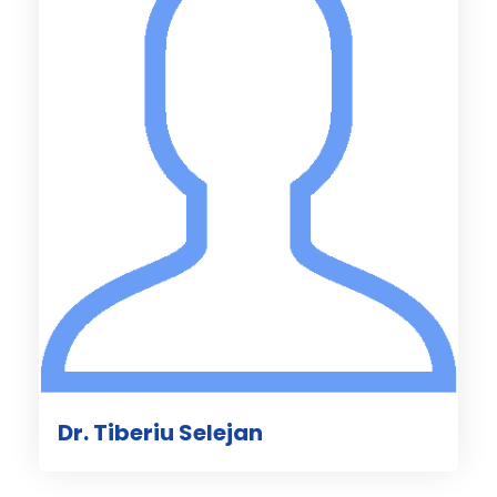
Dr. Tiberiu Selejan