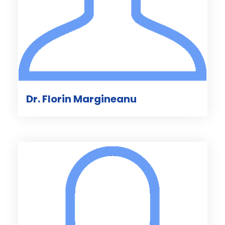
Dr. Florin Margineanu