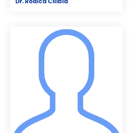
Dr. Rodica Cilibia