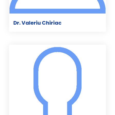
Dr. Valeriu Chiriac