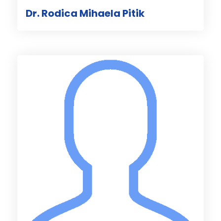
Dr. Rodica Mihaela Pitik