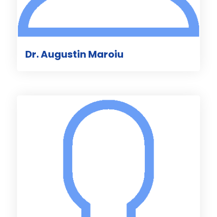
Dr. Augustin Maroiu