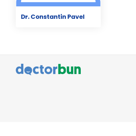
Dr. Constantin Pavel