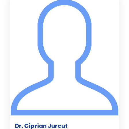
Dr. Ciprian Jurcut