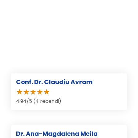
Conf. Dr. Claudiu Avram
4.94/5 (4 recenzii)
Dr. Ana-Magdalena Meila