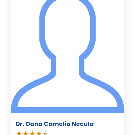
Dr. Oana Camelia Necula