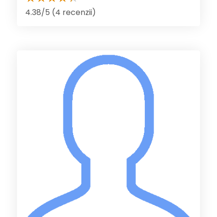
4.38/5 (4 recenzii)