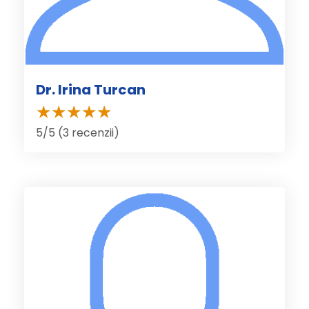
Dr. Irina Turcan
5/5 (3 recenzii)