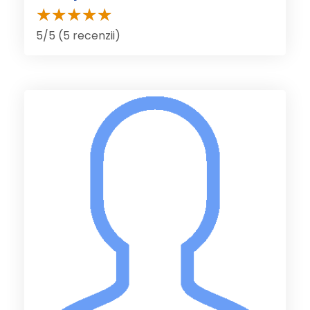
5/5 (5 recenzii)