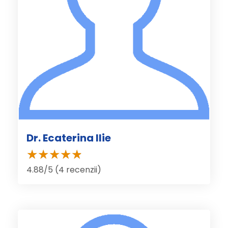
Dr. Ecaterina Ilie
4.88/5 (4 recenzii)