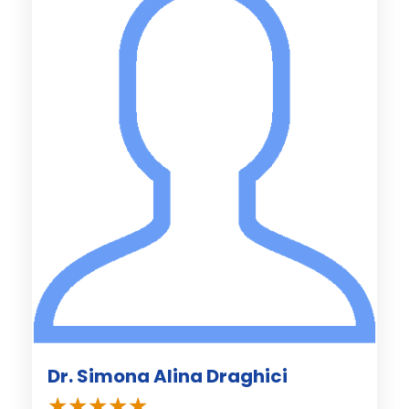
Dr. Simona Alina Draghici