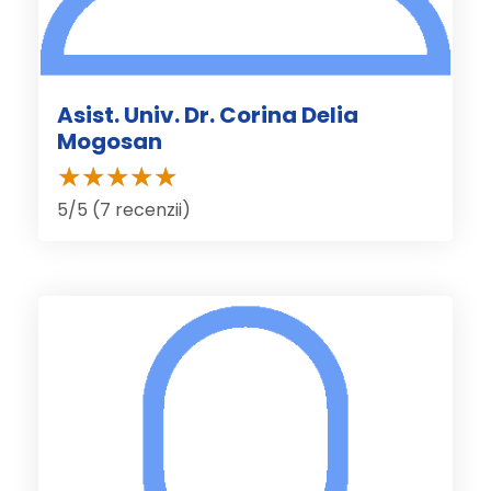
Asist. Univ. Dr. Corina Delia
Mogosan
5/5 (7 recenzii)