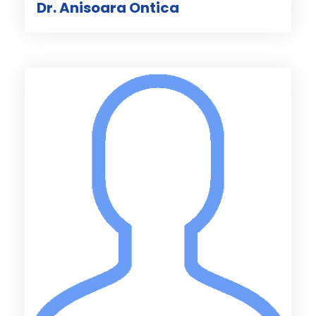
Dr. Anisoara Ontica