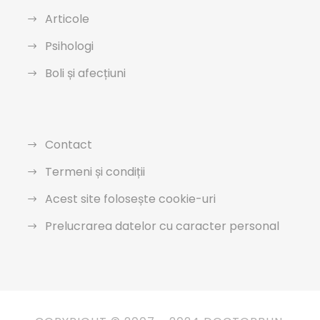
Articole
Psihologi
Boli și afecțiuni
Contact
Termeni și condiții
Acest site folosește cookie-uri
Prelucrarea datelor cu caracter personal