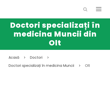
Doctori specializați în
medicina Muncii din
Olt
Acasă
Doctori
Doctori specializați în medicina Muncii
Olt