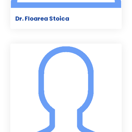
Dr. Floarea Stoica