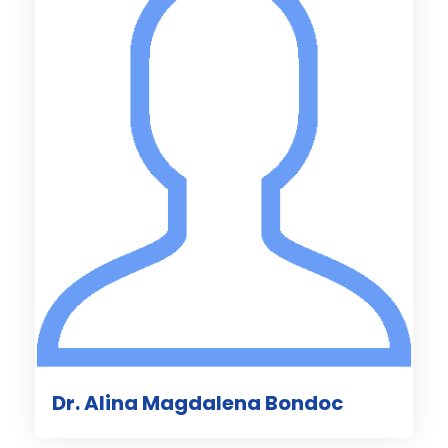
Dr. Alina Magdalena Bondoc