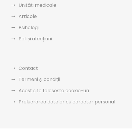
Unități medicale
Articole
Psihologi
Boli și afecțiuni
Contact
Termeni și condiții
Acest site folosește cookie-uri
Prelucrarea datelor cu caracter personal