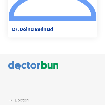
Dr. Doina Belinski
Doctori