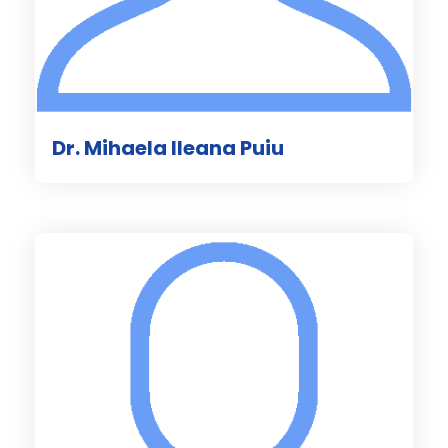
Dr. Mihaela Ileana Puiu