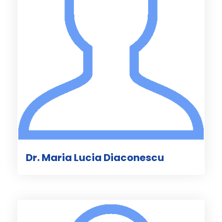
Dr. Maria Lucia Diaconescu