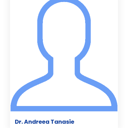
Dr. Andreea Tanasie