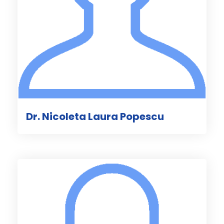
Dr. Nicoleta Laura Popescu