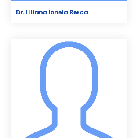
Dr. Liliana Ionela Berca