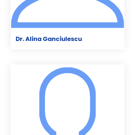
Dr. Alina Ganciulescu