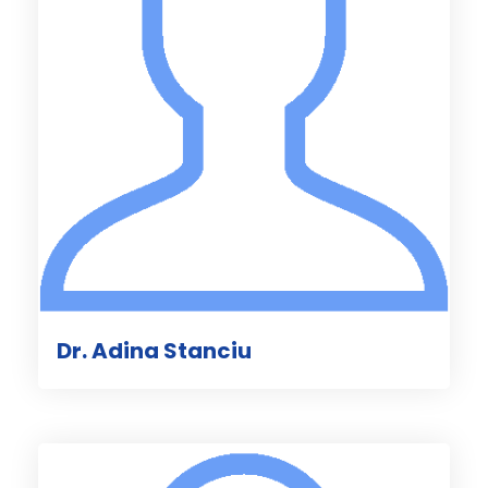
Dr. Adina Stanciu