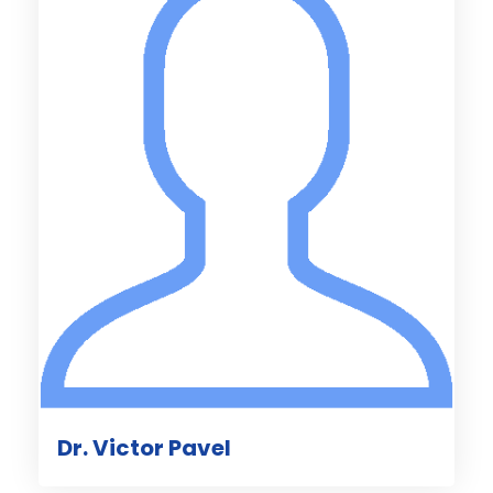
Dr. Victor Pavel