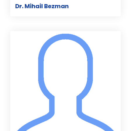
Dr. Mihail Bezman