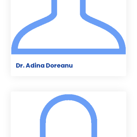
Dr. Adina Doreanu