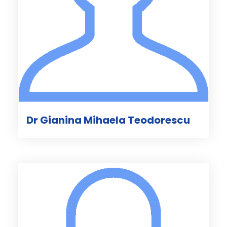
Dr Gianina Mihaela Teodorescu