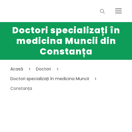
Doctori specializați în
medicina Muncii din
Constanța
Acasă
Doctori
Doctori specializați în medicina Muncii
Constanța