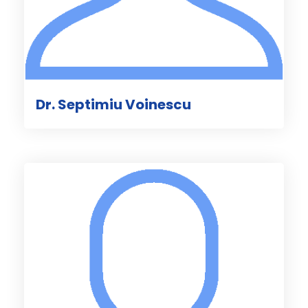
Dr. Septimiu Voinescu