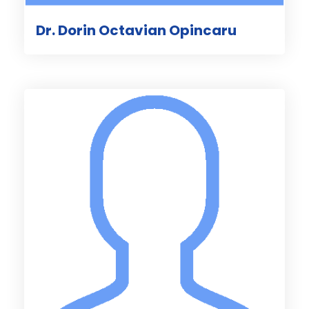
Dr. Dorin Octavian Opincaru