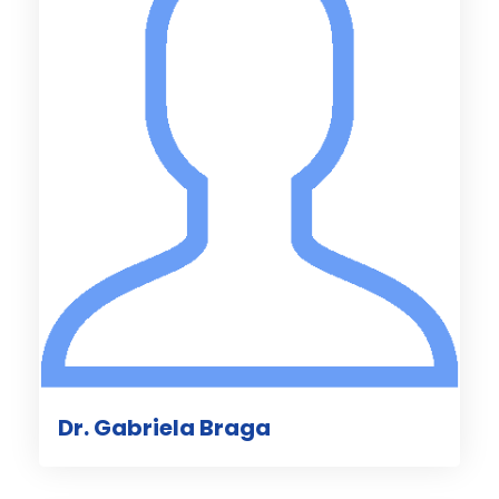
Dr. Gabriela Braga