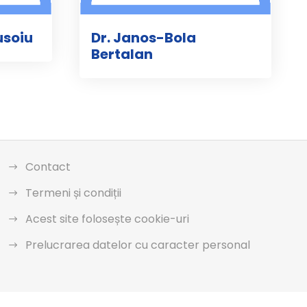
usoiu
Dr. Janos-Bola
Bertalan
Contact
Termeni și condiții
Acest site folosește cookie-uri
Prelucrarea datelor cu caracter personal