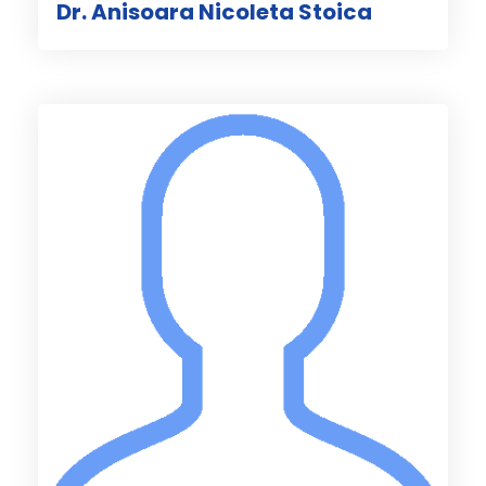
Dr. Anisoara Nicoleta Stoica