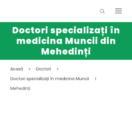
Doctori specializați în
medicina Muncii din
Mehedinți
Acasă
Doctori
Doctori specializați în medicina Muncii
Mehedinți