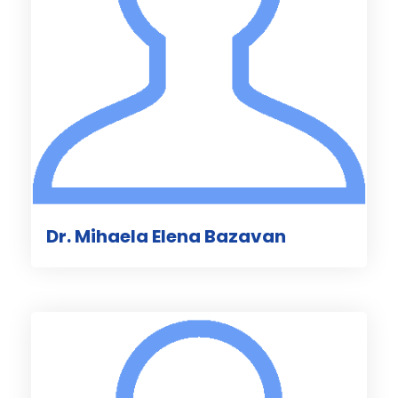
Dr. Mihaela Elena Bazavan