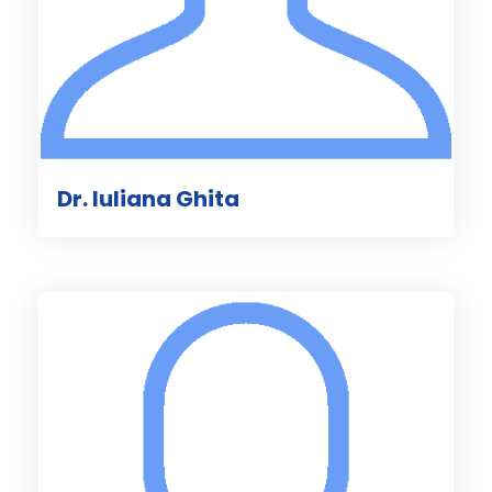
Dr. Iuliana Ghita