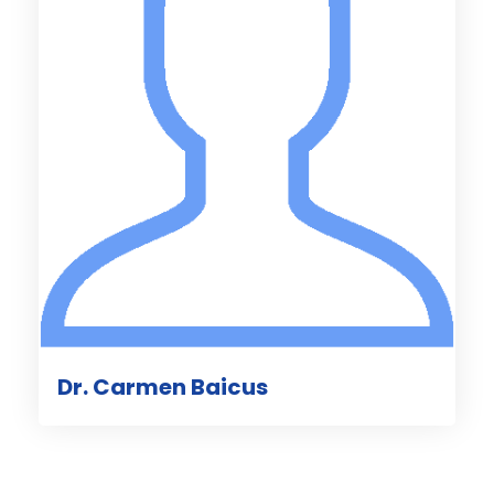
Dr. Carmen Baicus