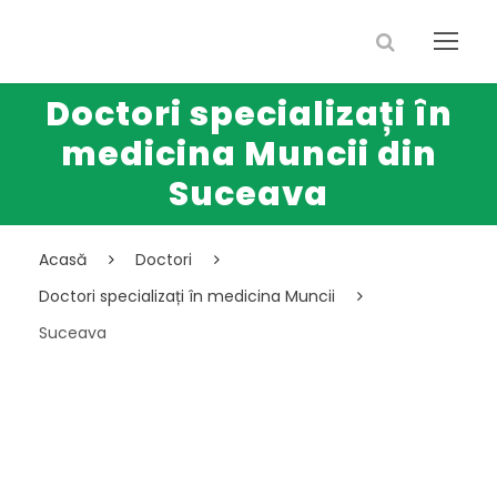
Doctori specializați în
medicina Muncii din
Suceava
Acasă
Doctori
Doctori specializați în medicina Muncii
Suceava