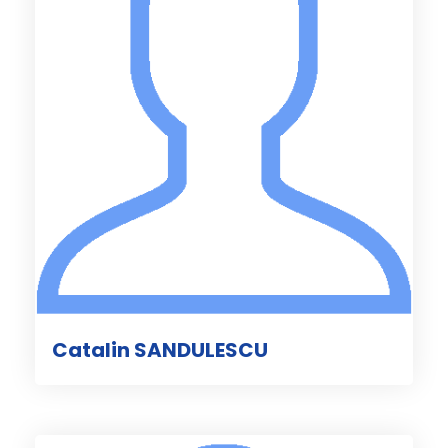
Catalin SANDULESCU