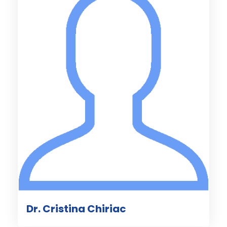
Dr. Cristina Chiriac