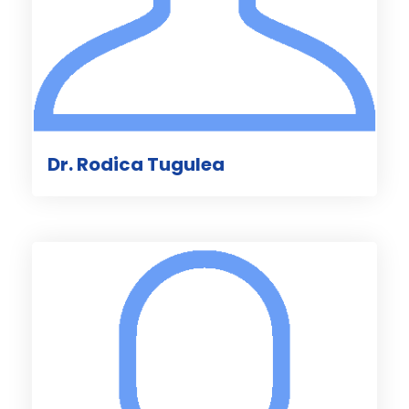
Dr. Rodica Tugulea