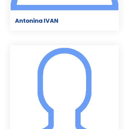
Antonina IVAN