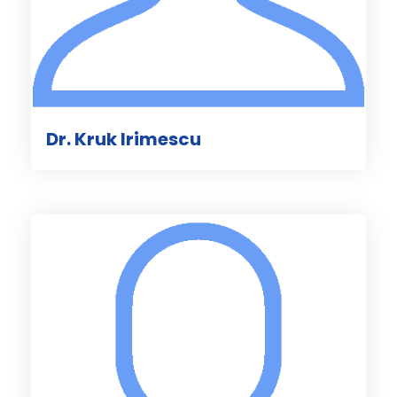
Dr. Kruk Irimescu