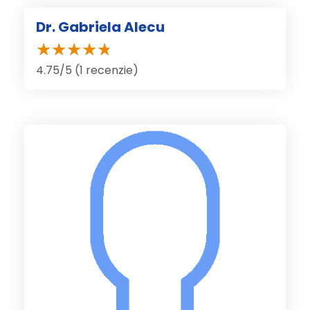
Dr. Gabriela Alecu
4.75/5 (1 recenzie)