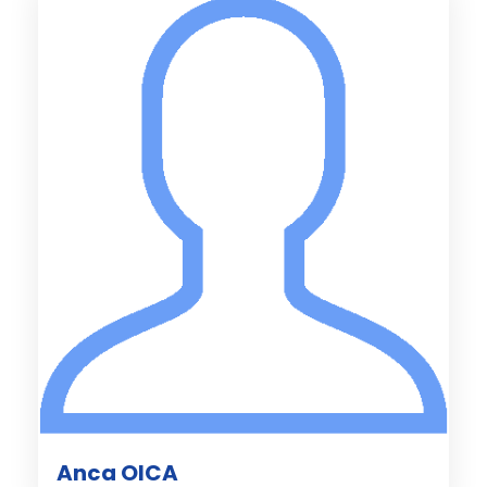
Anca OICA