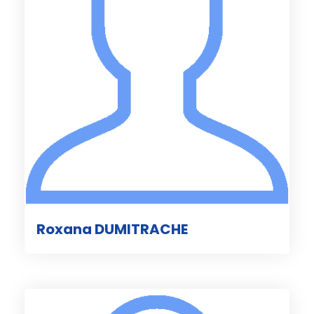
Roxana DUMITRACHE