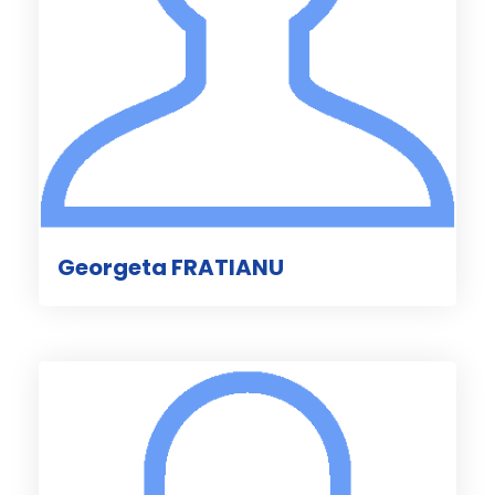
Georgeta FRATIANU