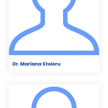
Dr. Mariana Stoleru