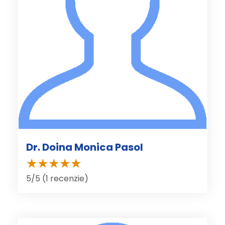
Dr. Doina Monica Pasol
5/5 (1 recenzie)