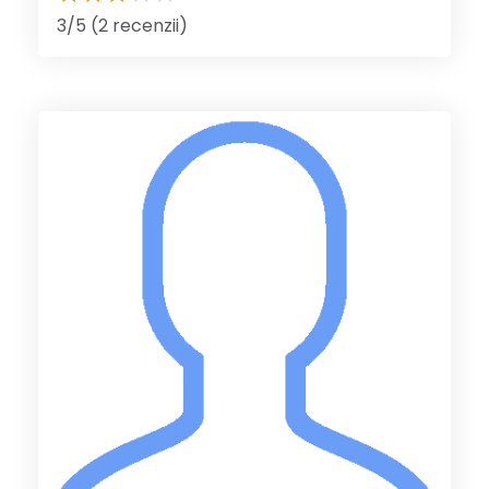
3/5 (2 recenzii)