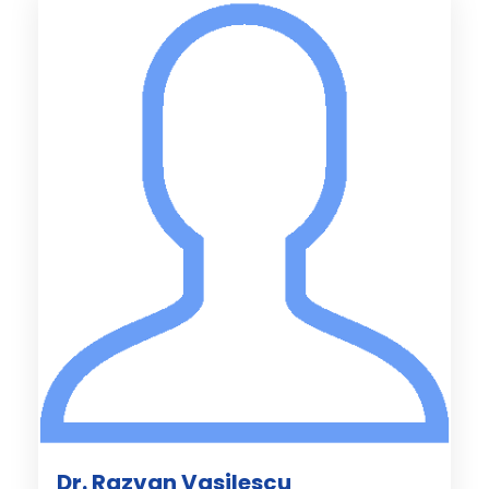
Dr. Razvan Vasilescu