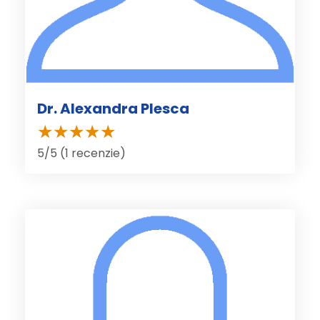
Dr. Alexandra Plesca
5/5 (1 recenzie)