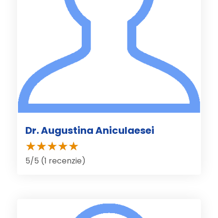
Dr. Augustina Aniculaesei
5/5 (1 recenzie)