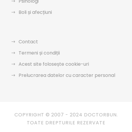
Psihologi
Boli și afecțiuni
Contact
Termeni și condiții
Acest site folosește cookie-uri
Prelucrarea datelor cu caracter personal
COPYRIGHT © 2007 - 2024 DOCTORBUN.
TOATE DREPTURILE REZERVATE