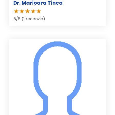
Dr. Marioara Tinca
5/5 (1 recenzie)