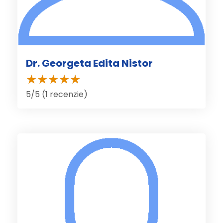
Dr. Georgeta Edita Nistor
5/5 (1 recenzie)