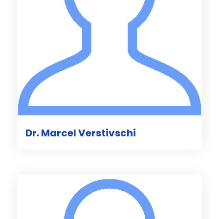
Dr. Marcel Verstivschi