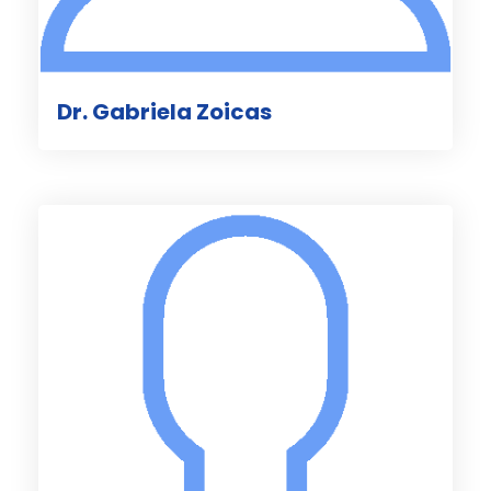
Dr. Gabriela Zoicas