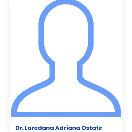
Dr. Loredana Adriana Ostafe