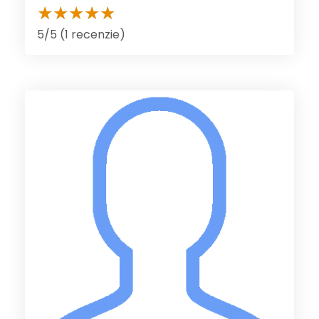
5/5 (1 recenzie)