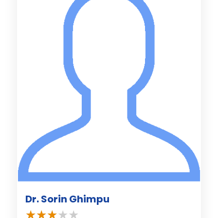
Dr. Sorin Ghimpu