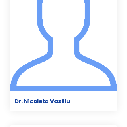
Dr. Nicoleta Vasiliu