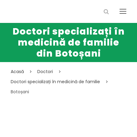
Doctori specializați în
medicină de familie
din Botoșani
Acasă
Doctori
Doctori specializați în medicină de familie
Botoșani