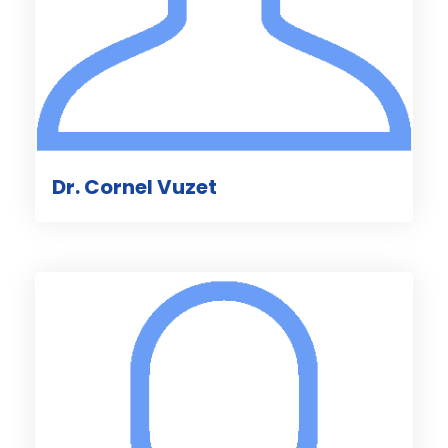
Dr. Cornel Vuzet