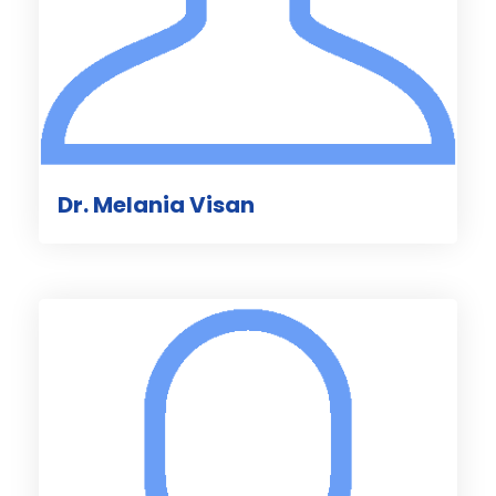
Dr. Melania Visan