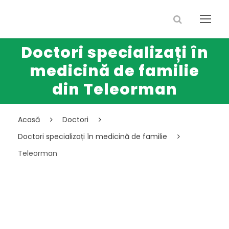
Doctori specializați în
medicină de familie
din Teleorman
Acasă
Doctori
Doctori specializați în medicină de familie
Teleorman