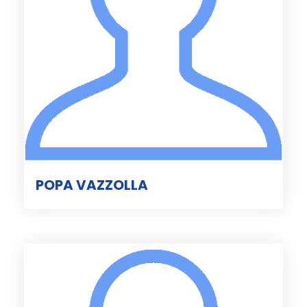
POPA VAZZOLLA