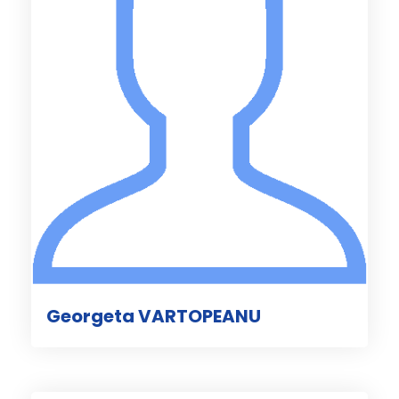
Georgeta VARTOPEANU