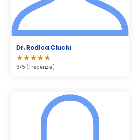
Dr. Rodica Ciuciu
5/5 (1 recenzie)