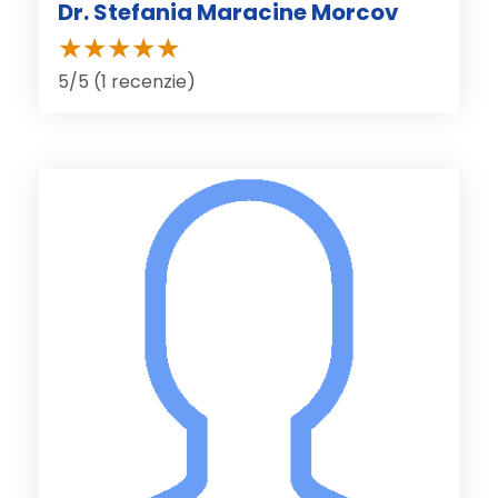
Dr. Stefania Maracine Morcov
5/5 (1 recenzie)