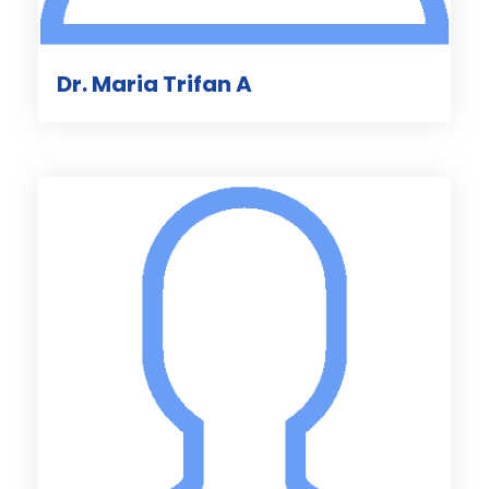
Dr. Maria Trifan A