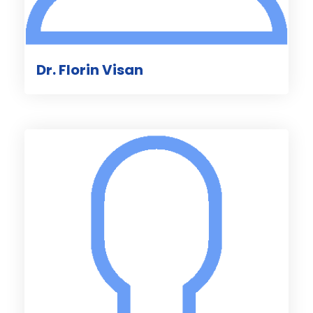
Dr. Florin Visan