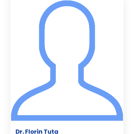
Dr. Florin Tuta