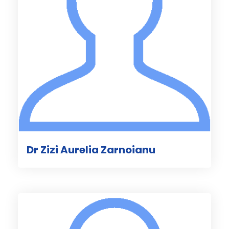
Dr Zizi Aurelia Zarnoianu