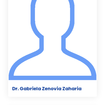
Dr. Gabriela Zenovia Zaharia