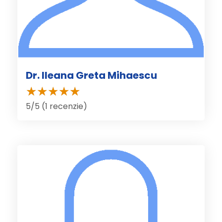
Dr. Ileana Greta Mihaescu
5/5 (1 recenzie)