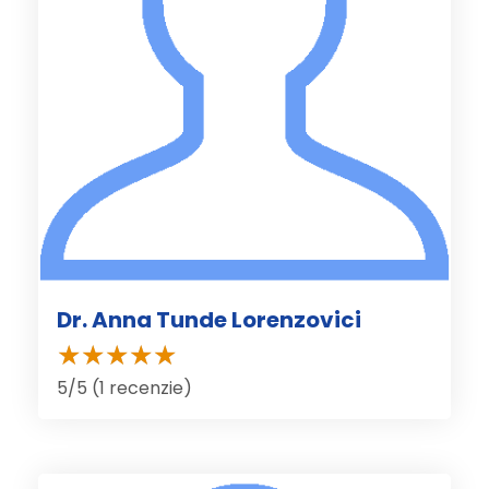
Dr. Anna Tunde Lorenzovici
5/5 (1 recenzie)