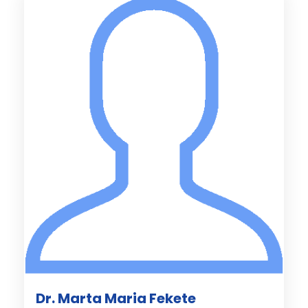
Dr. Marta Maria Fekete