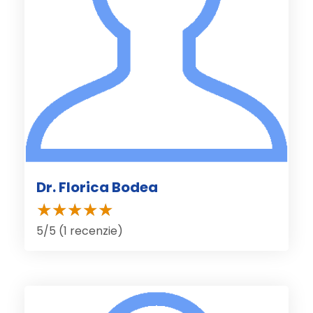
Dr. Florica Bodea
5/5 (1 recenzie)