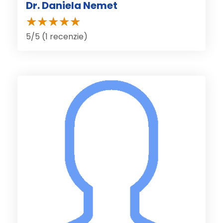
Dr. Daniela Nemet
5/5 (1 recenzie)