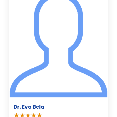
Dr. Eva Bela