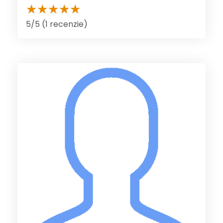
5/5 (1 recenzie)