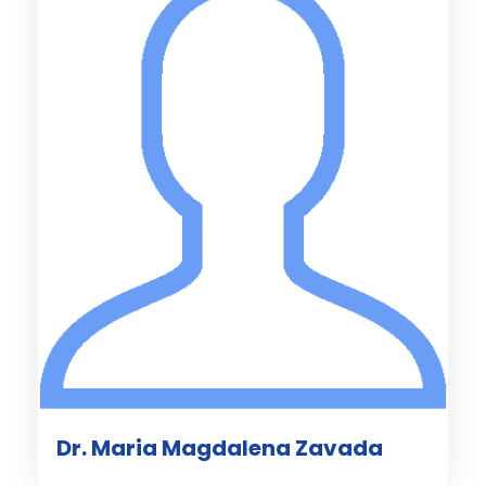
Dr. Maria Magdalena Zavada