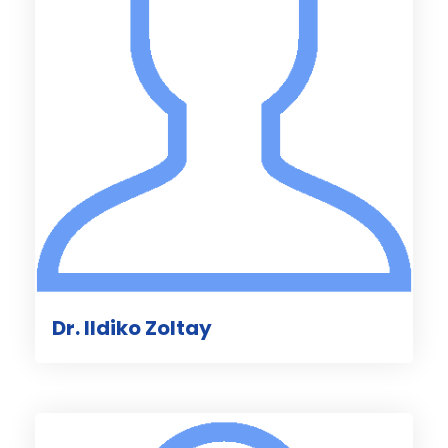
Dr. Ildiko Zoltay