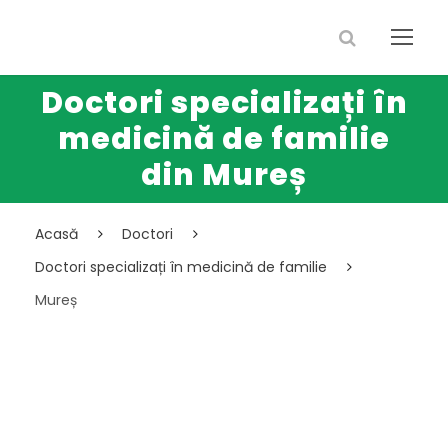
Doctori specializați în
medicină de familie
din Mureș
Acasă
Doctori
Doctori specializați în medicină de familie
Mureș