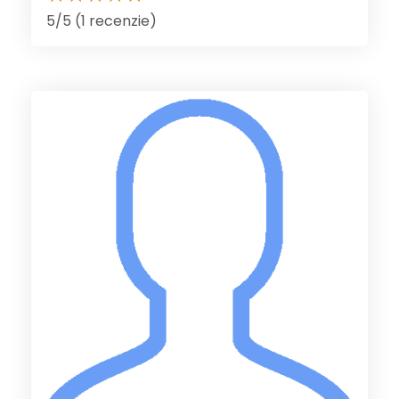
5/5 (1 recenzie)