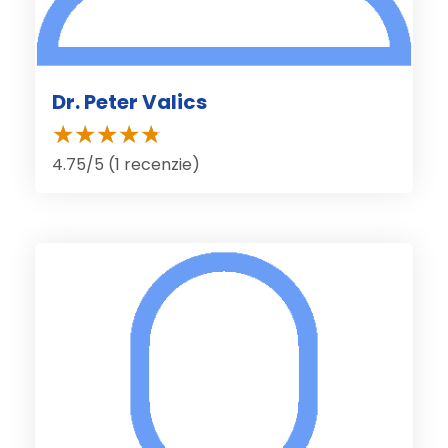
Dr. Peter Valics
4.75/5 (1 recenzie)