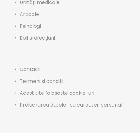
Unități medicale
Articole
Psihologi
Boli și afecțiuni
Contact
Termeni și condiții
Acest site folosește cookie-uri
Prelucrarea datelor cu caracter personal