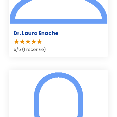
Dr. Laura Enache
5/5 (1 recenzie)