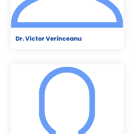
Dr. Victor Verinceanu