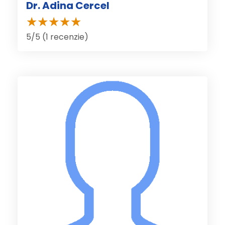
Dr. Adina Cercel
5/5 (1 recenzie)