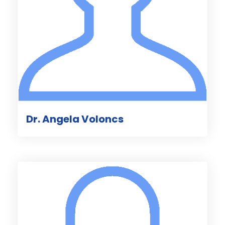
Dr. Angela Voloncs