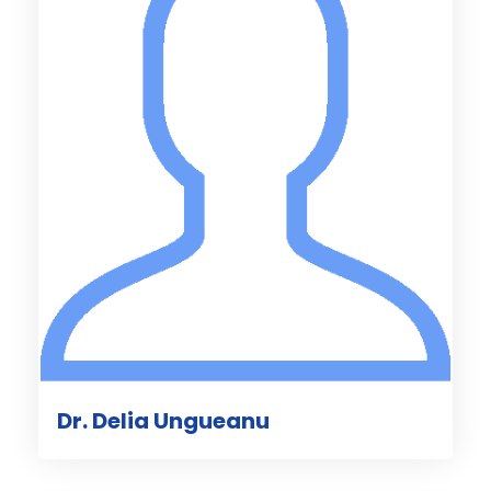
Dr. Delia Ungueanu