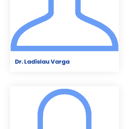
Dr. Ladislau Varga