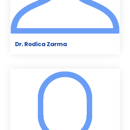
Dr. Rodica Zarma