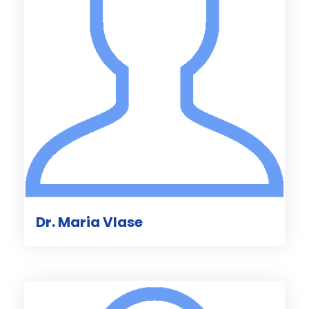
Dr. Maria Vlase