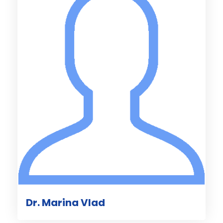
Dr. Marina Vlad