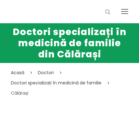
Doctori specializați în
medicină de familie
din Călărași
Acasă
Doctori
Doctori specializați în medicină de familie
Călărași