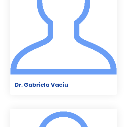
Dr. Gabriela Vaciu