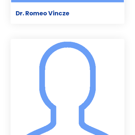
Dr. Romeo Vincze