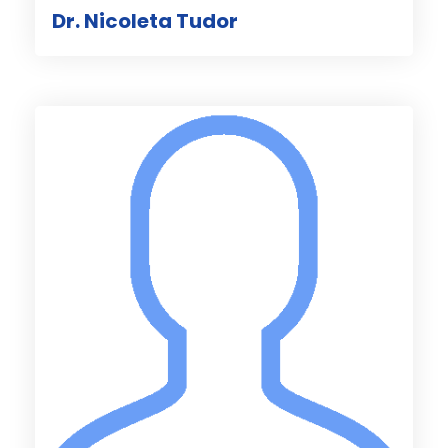
Dr. Nicoleta Tudor