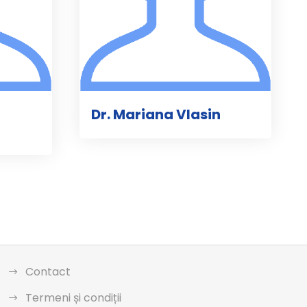
Dr. Mariana Vlasin
Contact
Termeni și condiții