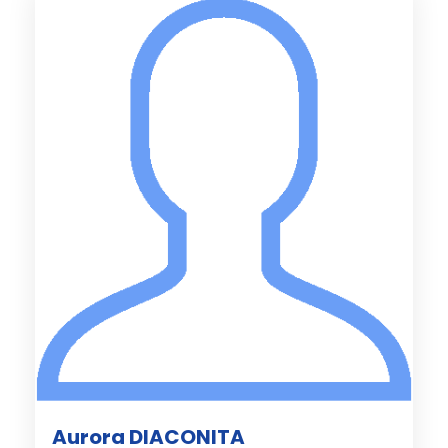
Aurora DIACONITA