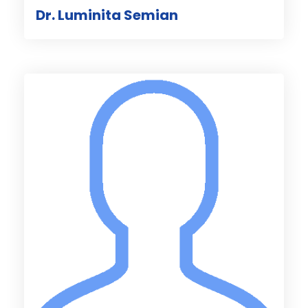
Dr. Luminita Semian