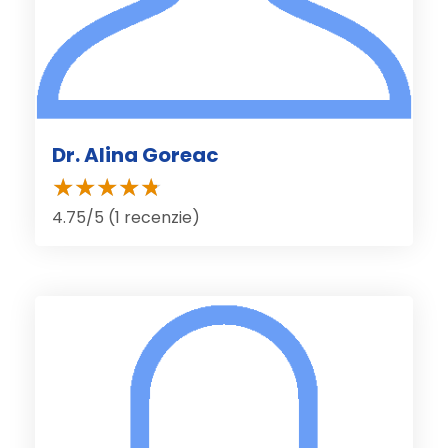
Dr. Alina Goreac
4.75/5 (1 recenzie)