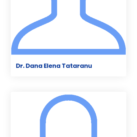
Dr. Dana Elena Tataranu