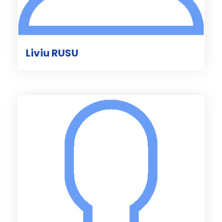
Liviu RUSU