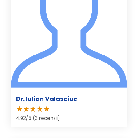
Dr. Iulian Valasciuc
4.92/5 (3 recenzii)