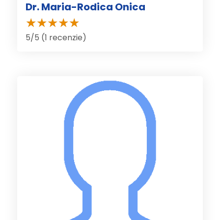
Dr. Maria-Rodica Onica
5/5 (1 recenzie)