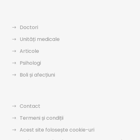
Doctori
Unități medicale
Articole
Psihologi
Boli și afecțiuni
Contact
Termeni și condiții
Acest site folosește cookie-uri