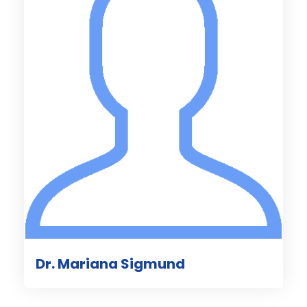
Dr. Mariana Sigmund