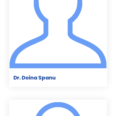
Dr. Doina Spanu