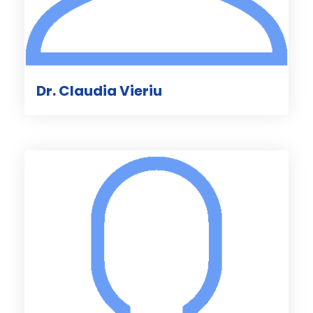
Dr. Claudia Vieriu