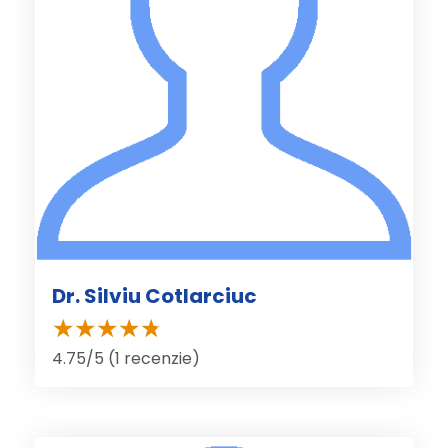
Dr. Silviu Cotlarciuc
4.75/5 (1 recenzie)