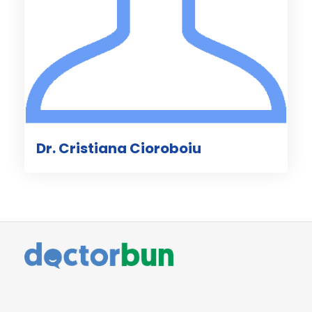
Dr. Cristiana Cioroboiu