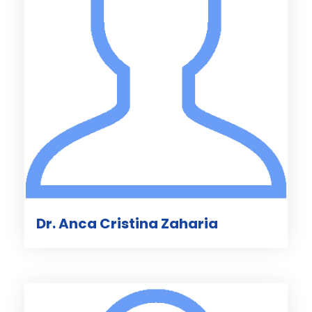
Dr. Anca Cristina Zaharia