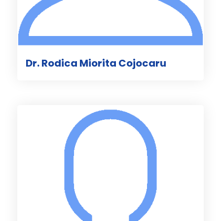
Dr. Rodica Miorita Cojocaru