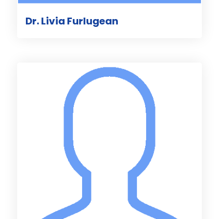
Dr. Livia Furlugean