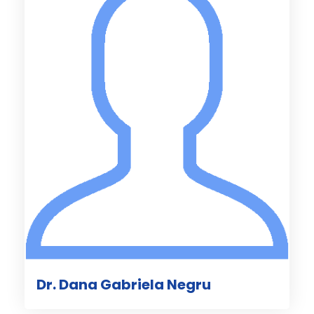
Dr. Dana Gabriela Negru